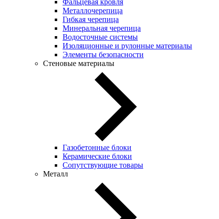
Фальцевая кровля
Металлочерепица
Гибкая черепица
Минеральная черепица
Водосточные системы
Изоляционные и рулонные материалы
Элементы безопасности
Стеновые материалы
Газобетонные блоки
Керамические блоки
Сопутствующие товары
Металл