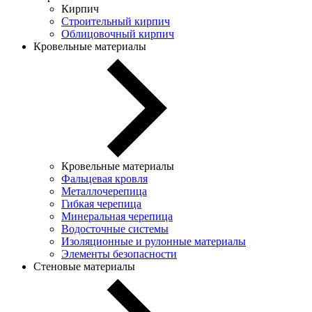
Кирпич
Строительный кирпич
Облицовочный кирпич
Кровельные материалы
Кровельные материалы
Фальцевая кровля
Металлочерепица
Гибкая черепица
Минеральная черепица
Водосточные системы
Изоляционные и рулонные материалы
Элементы безопасности
Стеновые материалы