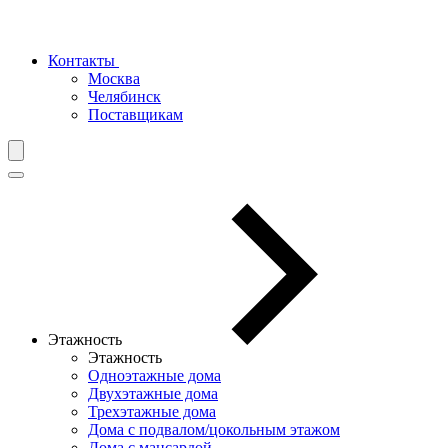
Контакты
Москва
Челябинск
Поставщикам
Этажность
Этажность
Одноэтажные дома
Двухэтажные дома
Трехэтажные дома
Дома с подвалом/цокольным этажом
Дома с мансардой