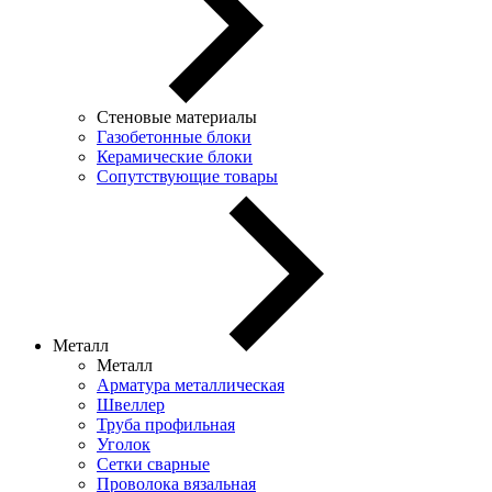
Стеновые материалы
Газобетонные блоки
Керамические блоки
Сопутствующие товары
Металл
Металл
Арматура металлическая
Швеллер
Труба профильная
Уголок
Сетки сварные
Проволока вязальная