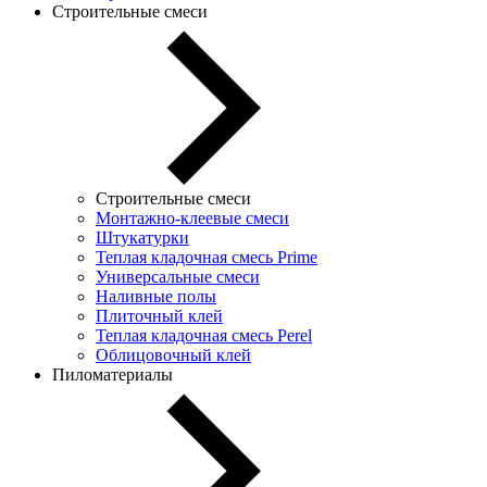
Строительные смеси
Строительные смеси
Монтажно-клеевые смеси
Штукатурки
Теплая кладочная смесь Prime
Универсальные смеси
Наливные полы
Плиточный клей
Теплая кладочная смесь Perel
Облицовочный клей
Пиломатериалы