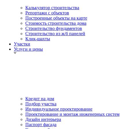
Калькулятор строительства
Репортажи с объектов
Построенные объекты на карте
Стоимость строительства дома
Строительство фундаментов
Строительство из ж/б панелей
Клик-шахты
Участки
Услуги и цены
Кредит на дом
Подбор участка
Индивидуальное проектирование
Проектирование и монтаж инженерных систем
Дизайн интерьера
Паспорт фасада