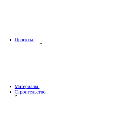
Проекты
Материалы
Строительство