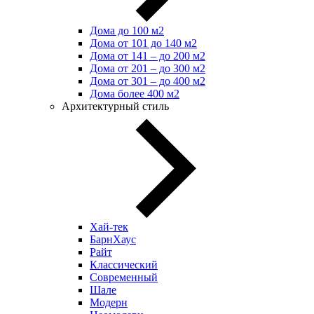
Дома до 100 м2
Дома от 101 до 140 м2
Дома от 141 – до 200 м2
Дома от 201 – до 300 м2
Дома от 301 – до 400 м2
Дома более 400 м2
Архитектурный стиль
Хай-тек
БарнХаус
Райт
Классический
Современный
Шале
Модерн