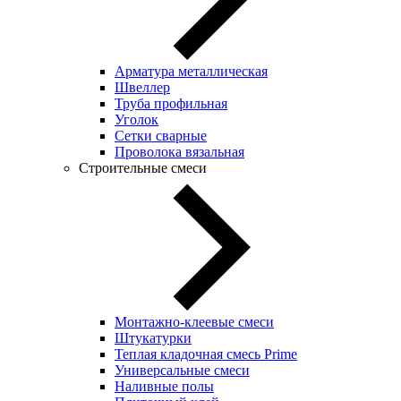
Арматура металлическая
Швеллер
Труба профильная
Уголок
Сетки сварные
Проволока вязальная
Строительные смеси
Монтажно-клеевые смеси
Штукатурки
Теплая кладочная смесь Prime
Универсальные смеси
Наливные полы