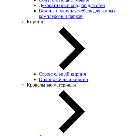
Декоративный бордюр для стен
Вазоны и уличная мебель для жилых
комплексов и парков
Кирпич
Строительный кирпич
Облицовочный кирпич
Кровельные материалы