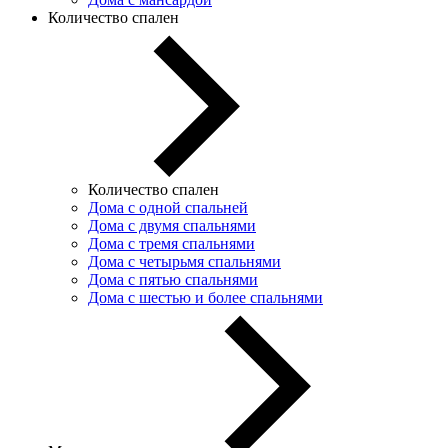
Количество спален
Количество спален
Дома с одной спальней
Дома с двумя спальнями
Дома с тремя спальнями
Дома с четырьмя спальнями
Дома с пятью спальнями
Дома с шестью и более спальнями