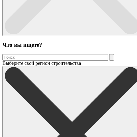
Что вы ищете?
Выберите свой регион строительства