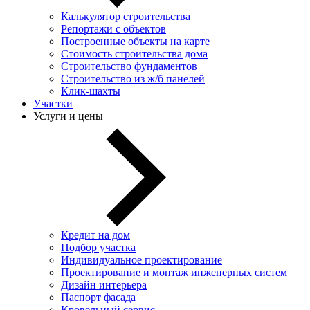
Калькулятор строительства
Репортажи с объектов
Построенные объекты на карте
Стоимость строительства дома
Строительство фундаментов
Строительство из ж/б панелей
Клик-шахты
Участки
Услуги и цены
Кредит на дом
Подбор участка
Индивидуальное проектирование
Проектирование и монтаж инженерных систем
Дизайн интерьера
Паспорт фасада
Кровельный сервис