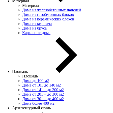
Материал
Материал
Дома из железобетонных панелей
Дома из газобетонных блоков
Дома из керамических блоков
Дома из кирпича
Дома из бруса
Каркасные дома
Площадь
Площадь
Дома до 100 м2
Дома от 101 до 140 м2
Дома от 141 – до 200 м2
Дома от 201 – до 300 м2
Дома от 301 – до 400 м2
Дома более 400 м2
Архитектурный стиль