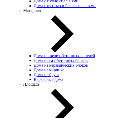
Дома с пятью спальнями
Дома с шестью и более спальнями
Материал
Дома из железобетонных панелей
Дома из газобетонных блоков
Дома из керамических блоков
Дома из кирпича
Дома из бруса
Каркасные дома
Площадь