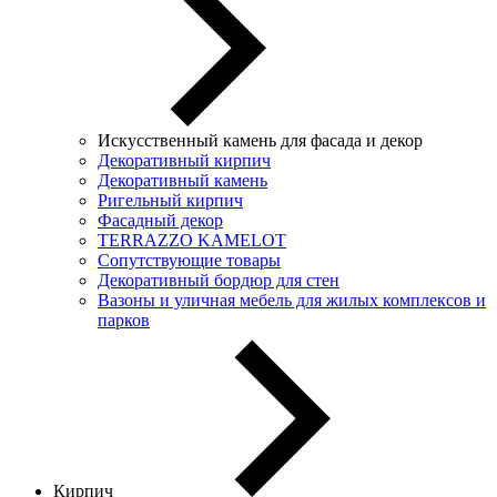
Искусственный камень для фасада и декор
Декоративный кирпич
Декоративный камень
Ригельный кирпич
Фасадный декор
TERRAZZO KAMELOT
Сопутствующие товары
Декоративный бордюр для стен
Вазоны и уличная мебель для жилых комплексов и
парков
Кирпич