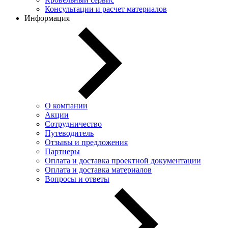
Консультации и расчет материалов
Информация
О компании
Акции
Сотрудничество
Путеводитель
Отзывы и предложения
Партнеры
Оплата и доставка проектной документации
Оплата и доставка материалов
Вопросы и ответы