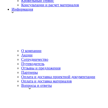
Кровельный сервис
Консультации и расчет материалов
Информация
О компании
Акции
Сотрудничество
Путеводитель
Отзывы и предложения
Партнеры
Оплата и доставка проектной документации
Оплата и доставка материалов
Вопросы и ответы