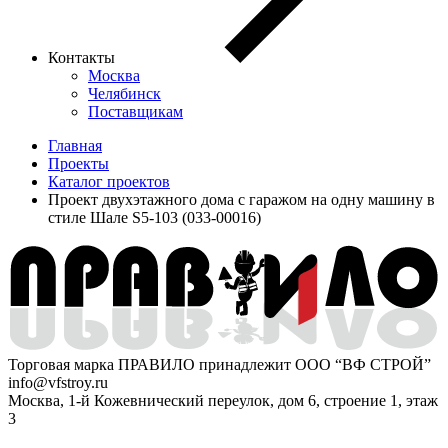
Контакты
Москва
Челябинск
Поставщикам
Главная
Проекты
Каталог проектов
Проект двухэтажного дома с гаражом на одну машину в
стиле Шале S5-103 (033-00016)
Торговая марка ПРАВИЛО принадлежит ООО “ВФ СТРОЙ”
info@vfstroy.ru
Москва, 1-й Кожевнический переулок, дом 6, строение 1, этаж
3