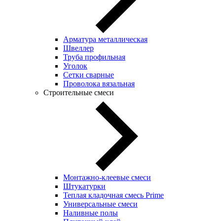
Арматура металлическая
Швеллер
Труба профильная
Уголок
Сетки сварные
Проволока вязальная
Строительные смеси
Монтажно-клеевые смеси
Штукатурки
Теплая кладочная смесь Prime
Универсальные смеси
Наливные полы