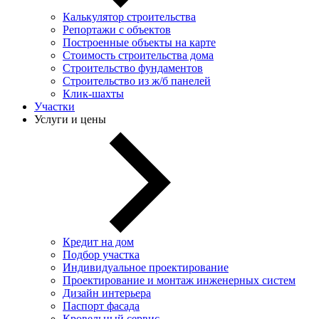
Калькулятор строительства
Репортажи с объектов
Построенные объекты на карте
Стоимость строительства дома
Строительство фундаментов
Строительство из ж/б панелей
Клик-шахты
Участки
Услуги и цены
Кредит на дом
Подбор участка
Индивидуальное проектирование
Проектирование и монтаж инженерных систем
Дизайн интерьера
Паспорт фасада
Кровельный сервис