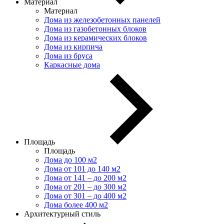
Материал
Материал
Дома из железобетонных панелей
Дома из газобетонных блоков
Дома из керамических блоков
Дома из кирпича
Дома из бруса
Каркасные дома
Площадь
Площадь
Дома до 100 м2
Дома от 101 до 140 м2
Дома от 141 – до 200 м2
Дома от 201 – до 300 м2
Дома от 301 – до 400 м2
Дома более 400 м2
Архитектурный стиль