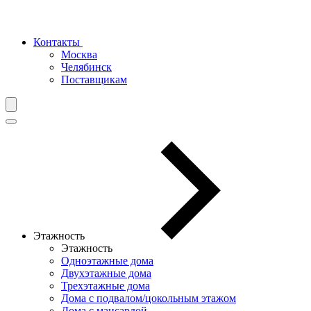
Контакты
Москва
Челябинск
Поставщикам
Этажность
Этажность
Одноэтажные дома
Двухэтажные дома
Трехэтажные дома
Дома с подвалом/цокольным этажом
Дома с мансардой