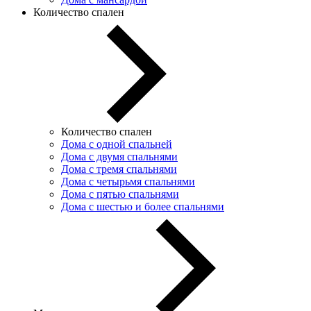
Количество спален
Количество спален
Дома с одной спальней
Дома с двумя спальнями
Дома с тремя спальнями
Дома с четырьмя спальнями
Дома с пятью спальнями
Дома с шестью и более спальнями