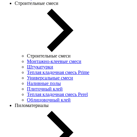
Строительные смеси
Строительные смеси
Монтажно-клеевые смеси
Штукатурки
Теплая кладочная смесь Prime
Универсальные смеси
Наливные полы
Плиточный клей
Теплая кладочная смесь Perel
Облицовочный клей
Пиломатериалы