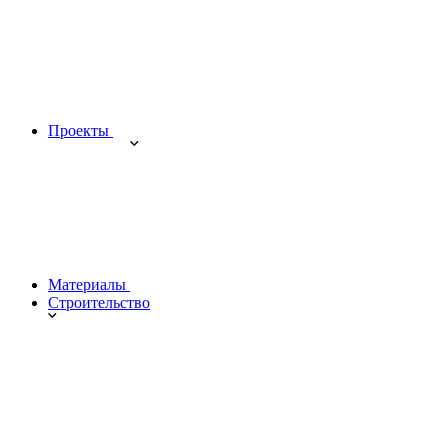
Проекты
Материалы
Строительство