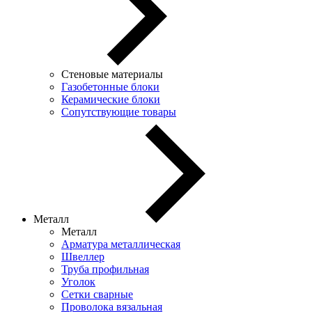
Стеновые материалы
Газобетонные блоки
Керамические блоки
Сопутствующие товары
Металл
Металл
Арматура металлическая
Швеллер
Труба профильная
Уголок
Сетки сварные
Проволока вязальная