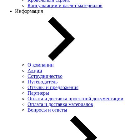
Консультации и расчет материалов
Информация
О компании
Акции
Сотрудничество
Путеводитель
Отзывы и предложения
Партнеры
Оплата и доставка проектной документации
Оплата и доставка материалов
Вопросы и ответы