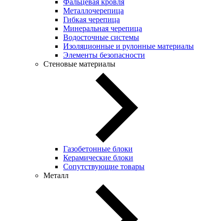
Фальцевая кровля
Металлочерепица
Гибкая черепица
Минеральная черепица
Водосточные системы
Изоляционные и рулонные материалы
Элементы безопасности
Стеновые материалы
Газобетонные блоки
Керамические блоки
Сопутствующие товары
Металл