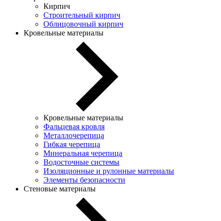
Кирпич
Строительный кирпич
Облицовочный кирпич
Кровельные материалы
Кровельные материалы
Фальцевая кровля
Металлочерепица
Гибкая черепица
Минеральная черепица
Водосточные системы
Изоляционные и рулонные материалы
Элементы безопасности
Стеновые материалы