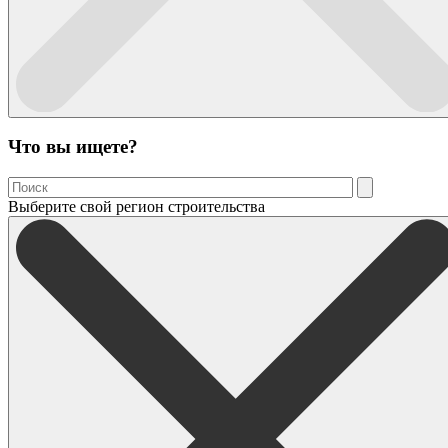
Что вы ищете?
Выберите свой регион строительства