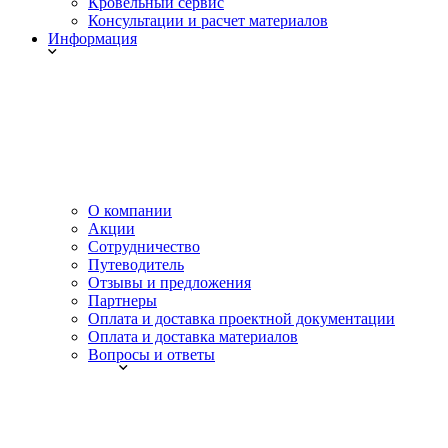
Кровельный сервис
Консультации и расчет материалов
Информация
О компании
Акции
Сотрудничество
Путеводитель
Отзывы и предложения
Партнеры
Оплата и доставка проектной документации
Оплата и доставка материалов
Вопросы и ответы