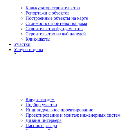
Калькулятор строительства
Репортажи с объектов
Построенные объекты на карте
Стоимость строительства дома
Строительство фундаментов
Строительство из ж/б панелей
Клик-шахты
Участки
Услуги и цены
Кредит на дом
Подбор участка
Индивидуальное проектирование
Проектирование и монтаж инженерных систем
Дизайн интерьера
Паспорт фасада