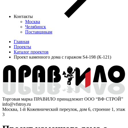
Контакты
Москва
Челябинск
Поставщикам
Главная
Проекты
Каталог проектов
Проект каменного дома с гаражом S4-198 (К-121)
Торговая марка ПРАВИЛО принадлежит ООО “ВФ СТРОЙ”
info@vfstroy.ru
Москва, 1-й Кожевнический переулок, дом 6, строение 1, этаж
3