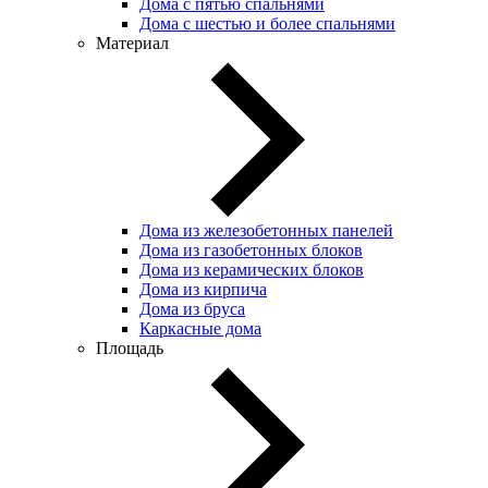
Дома с пятью спальнями
Дома с шестью и более спальнями
Материал
Дома из железобетонных панелей
Дома из газобетонных блоков
Дома из керамических блоков
Дома из кирпича
Дома из бруса
Каркасные дома
Площадь