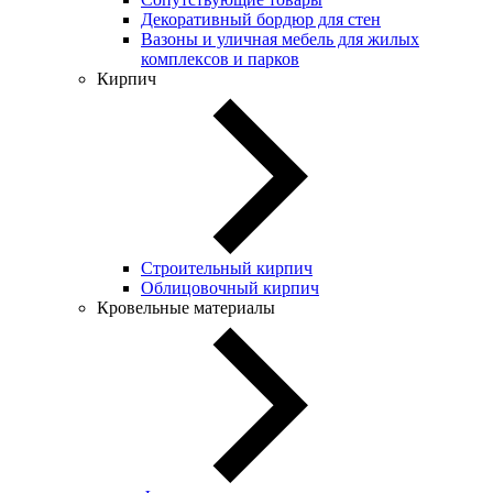
Декоративный бордюр для стен
Вазоны и уличная мебель для жилых
комплексов и парков
Кирпич
Строительный кирпич
Облицовочный кирпич
Кровельные материалы