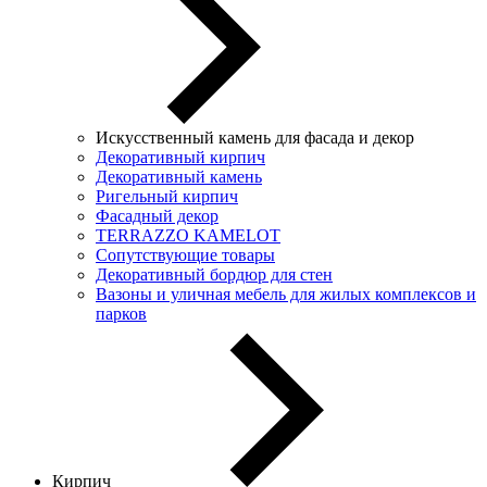
Искусственный камень для фасада и декор
Декоративный кирпич
Декоративный камень
Ригельный кирпич
Фасадный декор
TERRAZZO KAMELOT
Сопутствующие товары
Декоративный бордюр для стен
Вазоны и уличная мебель для жилых комплексов и
парков
Кирпич