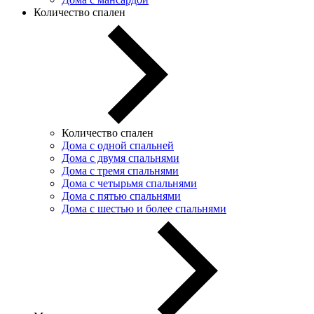
Количество спален
Количество спален
Дома с одной спальней
Дома с двумя спальнями
Дома с тремя спальнями
Дома с четырьмя спальнями
Дома с пятью спальнями
Дома с шестью и более спальнями