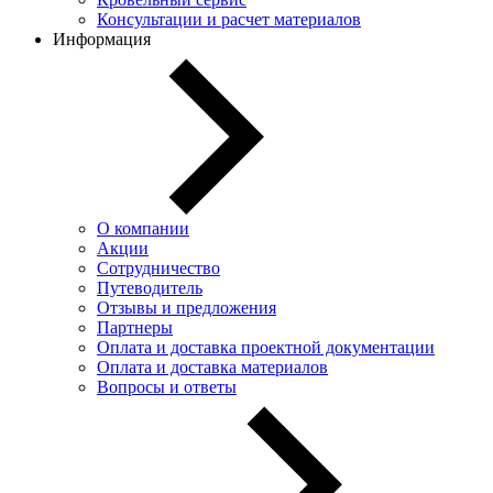
Консультации и расчет материалов
Информация
О компании
Акции
Сотрудничество
Путеводитель
Отзывы и предложения
Партнеры
Оплата и доставка проектной документации
Оплата и доставка материалов
Вопросы и ответы