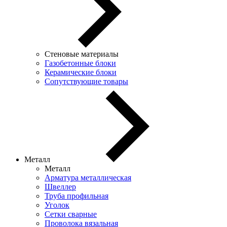
Стеновые материалы
Газобетонные блоки
Керамические блоки
Сопутствующие товары
Металл
Металл
Арматура металлическая
Швеллер
Труба профильная
Уголок
Сетки сварные
Проволока вязальная