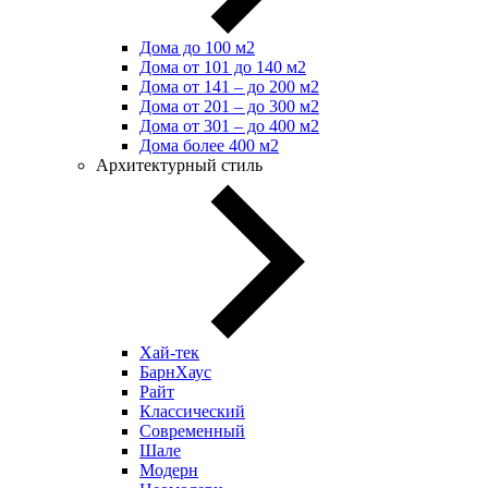
Дома до 100 м2
Дома от 101 до 140 м2
Дома от 141 – до 200 м2
Дома от 201 – до 300 м2
Дома от 301 – до 400 м2
Дома более 400 м2
Архитектурный стиль
Хай-тек
БарнХаус
Райт
Классический
Современный
Шале
Модерн