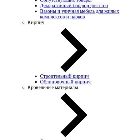
Декоративный бордюр для стен
Вазоны и уличная мебель для жилых
комплексов и парков
Кирпич
Строительный кирпич
Облицовочный кирпич
Кровельные материалы