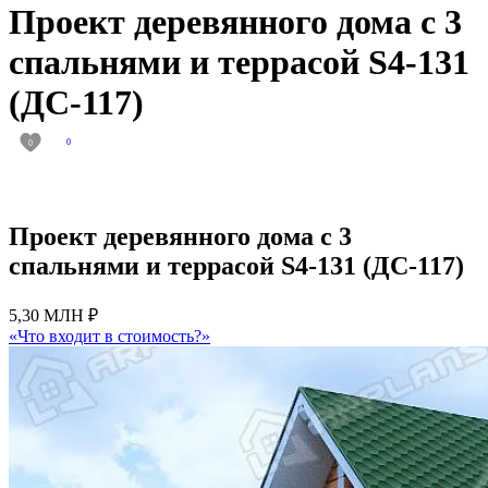
Проект деревянного дома с 3
спальнями и террасой S4-131
(ДС-117)
0
0
Проект деревянного дома с 3
спальнями и террасой S4-131 (ДС-117)
5,30 МЛН ₽
«Что входит в стоимость?»