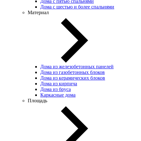
Дома с пятью спальнями
Дома с шестью и более спальнями
Материал
Дома из железобетонных панелей
Дома из газобетонных блоков
Дома из керамических блоков
Дома из кирпича
Дома из бруса
Каркасные дома
Площадь