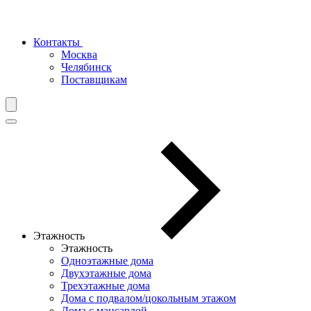
Контакты
Москва
Челябинск
Поставщикам
Этажность
Этажность
Одноэтажные дома
Двухэтажные дома
Трехэтажные дома
Дома с подвалом/цокольным этажом
Дома с мансардой