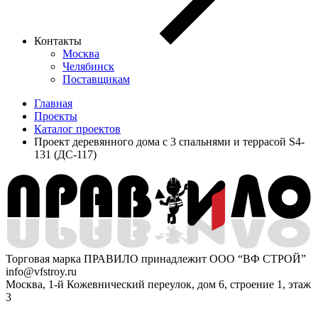
Контакты
Москва
Челябинск
Поставщикам
Главная
Проекты
Каталог проектов
Проект деревянного дома с 3 спальнями и террасой S4-
131 (ДС-117)
Торговая марка ПРАВИЛО принадлежит ООО “ВФ СТРОЙ”
info@vfstroy.ru
Москва, 1-й Кожевнический переулок, дом 6, строение 1, этаж
3