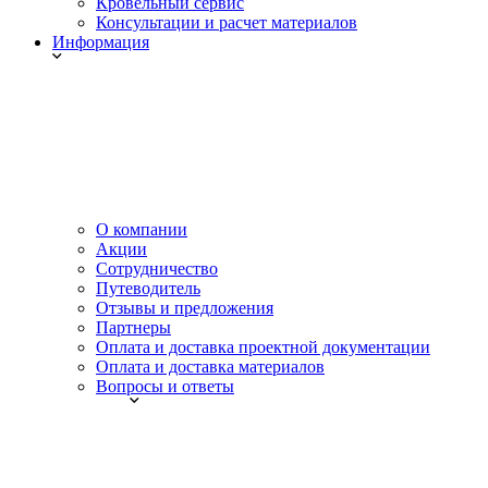
Кровельный сервис
Консультации и расчет материалов
Информация
О компании
Акции
Сотрудничество
Путеводитель
Отзывы и предложения
Партнеры
Оплата и доставка проектной документации
Оплата и доставка материалов
Вопросы и ответы