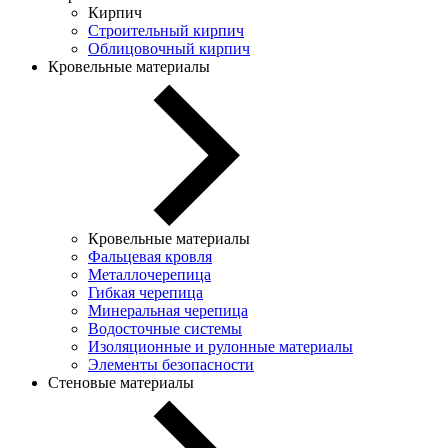
Кирпич
Строительный кирпич
Облицовочный кирпич
Кровельные материалы
Кровельные материалы
Фальцевая кровля
Металлочерепица
Гибкая черепица
Минеральная черепица
Водосточные системы
Изоляционные и рулонные материалы
Элементы безопасности
Стеновые материалы