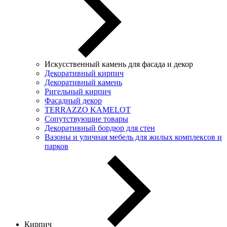
Искусственный камень для фасада и декор
Декоративный кирпич
Декоративный камень
Ригельный кирпич
Фасадный декор
TERRAZZO KAMELOT
Сопутствующие товары
Декоративный бордюр для стен
Вазоны и уличная мебель для жилых комплексов и
парков
Кирпич