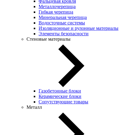
Фальцевая кровля
Металлочерепица
Гибкая черепица
Минеральная черепица
Водосточные системы
Изоляционные и рулонные материалы
Элементы безопасности
Стеновые материалы
Газобетонные блоки
Керамические блоки
Сопутствующие товары
Металл