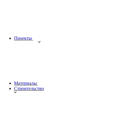
Проекты
Материалы
Строительство