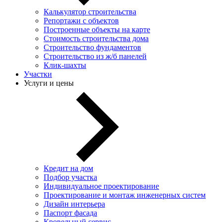
Калькулятор строительства
Репортажи с объектов
Построенные объекты на карте
Стоимость строительства дома
Строительство фундаментов
Строительство из ж/б панелей
Клик-шахты
Участки
Услуги и цены
Кредит на дом
Подбор участка
Индивидуальное проектирование
Проектирование и монтаж инженерных систем
Дизайн интерьера
Паспорт фасада
Кровельный сервис