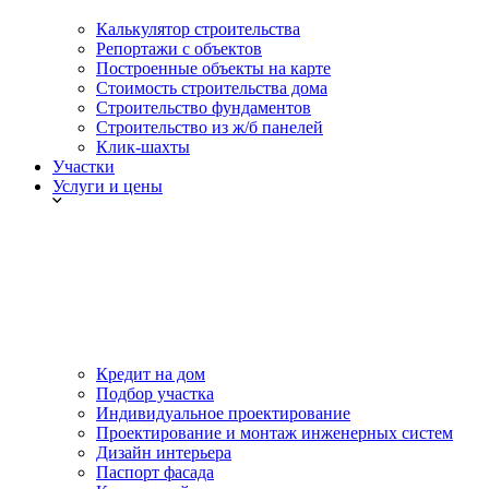
Калькулятор строительства
Репортажи с объектов
Построенные объекты на карте
Стоимость строительства дома
Строительство фундаментов
Строительство из ж/б панелей
Клик-шахты
Участки
Услуги и цены
Кредит на дом
Подбор участка
Индивидуальное проектирование
Проектирование и монтаж инженерных систем
Дизайн интерьера
Паспорт фасада