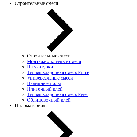
Строительные смеси
Строительные смеси
Монтажно-клеевые смеси
Штукатурки
Теплая кладочная смесь Prime
Универсальные смеси
Наливные полы
Плиточный клей
Теплая кладочная смесь Perel
Облицовочный клей
Пиломатериалы