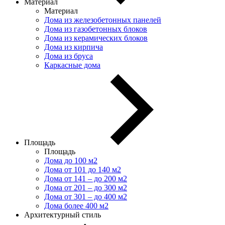
Материал
Материал
Дома из железобетонных панелей
Дома из газобетонных блоков
Дома из керамических блоков
Дома из кирпича
Дома из бруса
Каркасные дома
Площадь
Площадь
Дома до 100 м2
Дома от 101 до 140 м2
Дома от 141 – до 200 м2
Дома от 201 – до 300 м2
Дома от 301 – до 400 м2
Дома более 400 м2
Архитектурный стиль