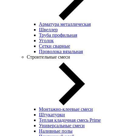
Арматура металлическая
Швеллер
Труба профильная
Уголок
Сетки сварные
Проволока вязальная
Строительные смеси
Монтажно-клеевые смеси
Штукатурки
Теплая кладочная смесь Prime
Универсальные смеси
Наливные полы