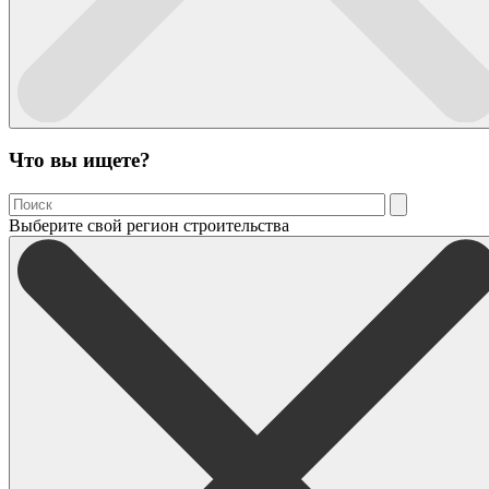
Что вы ищете?
Выберите свой регион строительства