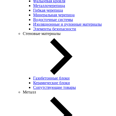
Фальцевая кровля
Металлочерепица
Гибкая черепица
Минеральная черепица
Водосточные системы
Изоляционные и рулонные материалы
Элементы безопасности
Стеновые материалы
Газобетонные блоки
Керамические блоки
Сопутствующие товары
Металл