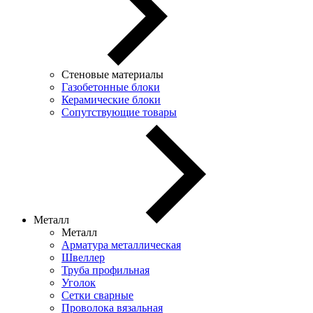
Стеновые материалы
Газобетонные блоки
Керамические блоки
Сопутствующие товары
Металл
Металл
Арматура металлическая
Швеллер
Труба профильная
Уголок
Сетки сварные
Проволока вязальная