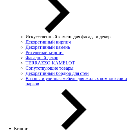
Искусственный камень для фасада и декор
Декоративный кирпич
Декоративный камень
Ригельный кирпич
Фасадный декор
TERRAZZO KAMELOT
Сопутствующие товары
Декоративный бордюр для стен
Вазоны и уличная мебель для жилых комплексов и
парков
Кирпич