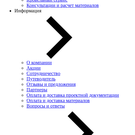
Консультации и расчет материалов
Информация
О компании
Акции
Сотрудничество
Путеводитель
Отзывы и предложения
Партнеры
Оплата и доставка проектной документации
Оплата и доставка материалов
Вопросы и ответы