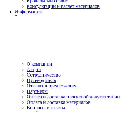
Кровельный сервис
Консультации и расчет материалов
Информация
О компании
Акции
Сотрудничество
Путеводитель
Отзывы и предложения
Партнеры
Оплата и доставка проектной документации
Оплата и доставка материалов
Вопросы и ответы