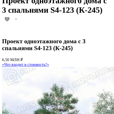
Проект одноэтажного дома с
3 спальнями S4-123 (К-245)
0
0
Проект одноэтажного дома с 3
спальнями S4-123 (К-245)
6,50 МЛН ₽
«Что входит в стоимость?»