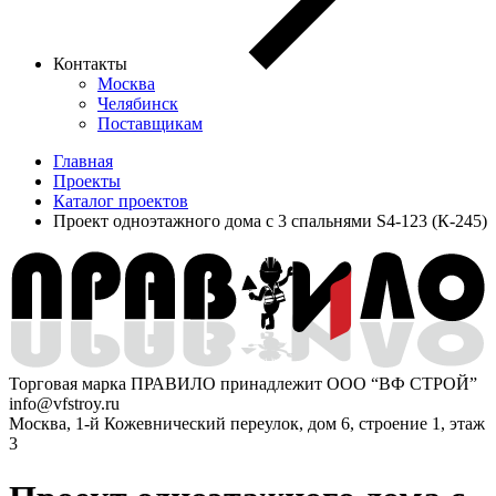
Контакты
Москва
Челябинск
Поставщикам
Главная
Проекты
Каталог проектов
Проект одноэтажного дома с 3 спальнями S4-123 (К-245)
Торговая марка ПРАВИЛО принадлежит ООО “ВФ СТРОЙ”
info@vfstroy.ru
Москва, 1-й Кожевнический переулок, дом 6, строение 1, этаж
3