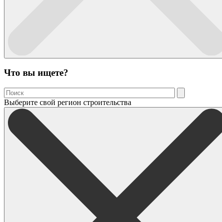
Что вы ищете?
Выберите свой регион строительства