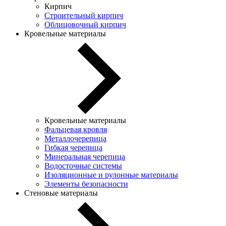
Кирпич
Строительный кирпич
Облицовочный кирпич
Кровельные материалы
Кровельные материалы
Фальцевая кровля
Металлочерепица
Гибкая черепица
Минеральная черепица
Водосточные системы
Изоляционные и рулонные материалы
Элементы безопасности
Стеновые материалы