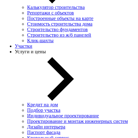
Калькулятор строительства
Репортажи с объектов
Построенные объекты на карте
Стоимость строительства дома
Строительство фундаментов
Строительство из ж/б панелей
Клик-шахты
Участки
Услуги и цены
Кредит на дом
Подбор участка
Индивидуальное проектирование
Проектирование и монтаж инженерных систем
Дизайн интерьера
Паспорт фасада
Кровельный сервис