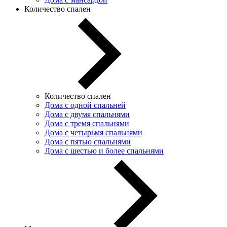
Количество спален
Количество спален
Дома с одной спальней
Дома с двумя спальнями
Дома с тремя спальнями
Дома с четырьмя спальнями
Дома с пятью спальнями
Дома с шестью и более спальнями