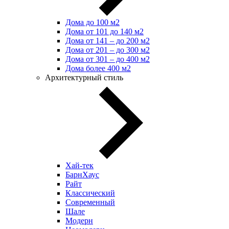
Дома до 100 м2
Дома от 101 до 140 м2
Дома от 141 – до 200 м2
Дома от 201 – до 300 м2
Дома от 301 – до 400 м2
Дома более 400 м2
Архитектурный стиль
Хай-тек
БарнХаус
Райт
Классический
Современный
Шале
Модерн