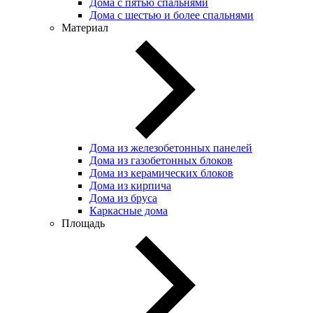
Дома с пятью спальнями
Дома с шестью и более спальнями
Материал
Дома из железобетонных панелей
Дома из газобетонных блоков
Дома из керамических блоков
Дома из кирпича
Дома из бруса
Каркасные дома
Площадь