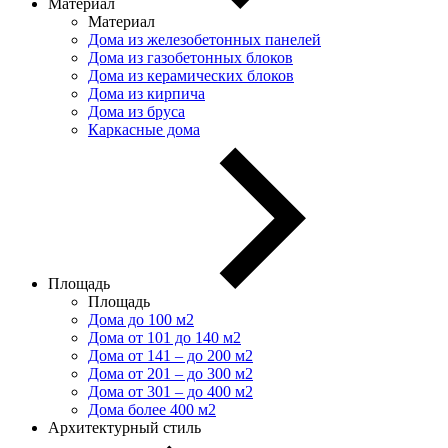
Материал
Материал
Дома из железобетонных панелей
Дома из газобетонных блоков
Дома из керамических блоков
Дома из кирпича
Дома из бруса
Каркасные дома
Площадь
Площадь
Дома до 100 м2
Дома от 101 до 140 м2
Дома от 141 – до 200 м2
Дома от 201 – до 300 м2
Дома от 301 – до 400 м2
Дома более 400 м2
Архитектурный стиль