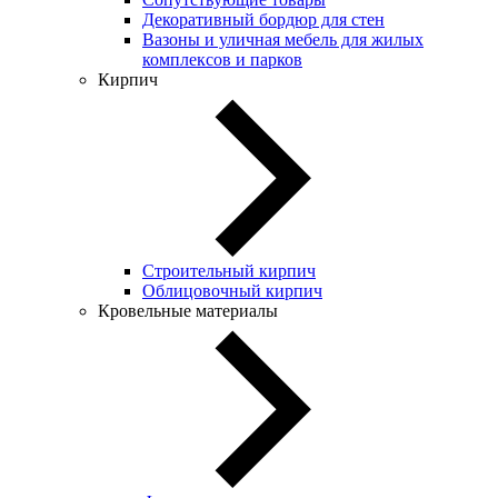
Декоративный бордюр для стен
Вазоны и уличная мебель для жилых
комплексов и парков
Кирпич
Строительный кирпич
Облицовочный кирпич
Кровельные материалы