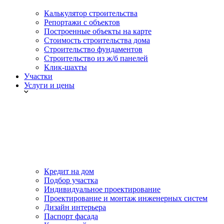
Калькулятор строительства
Репортажи с объектов
Построенные объекты на карте
Стоимость строительства дома
Строительство фундаментов
Строительство из ж/б панелей
Клик-шахты
Участки
Услуги и цены
Кредит на дом
Подбор участка
Индивидуальное проектирование
Проектирование и монтаж инженерных систем
Дизайн интерьера
Паспорт фасада