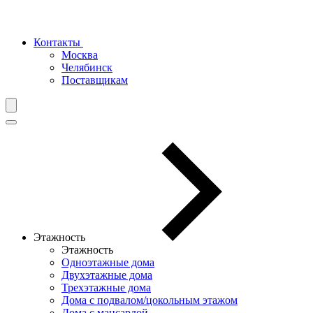
Контакты
Москва
Челябинск
Поставщикам
Этажность
Этажность
Одноэтажные дома
Двухэтажные дома
Трехэтажные дома
Дома с подвалом/цокольным этажом
Дома с мансардой