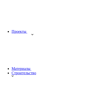
Проекты
Материалы
Строительство