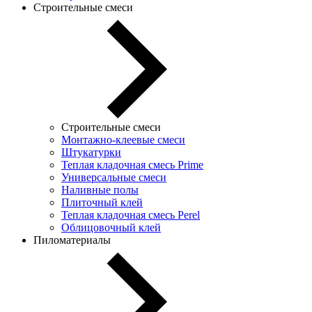
Строительные смеси
Строительные смеси
Монтажно-клеевые смеси
Штукатурки
Теплая кладочная смесь Prime
Универсальные смеси
Наливные полы
Плиточный клей
Теплая кладочная смесь Perel
Облицовочный клей
Пиломатериалы