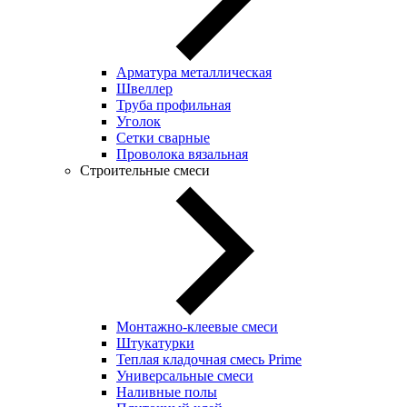
Арматура металлическая
Швеллер
Труба профильная
Уголок
Сетки сварные
Проволока вязальная
Строительные смеси
Монтажно-клеевые смеси
Штукатурки
Теплая кладочная смесь Prime
Универсальные смеси
Наливные полы