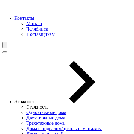
Контакты
Москва
Челябинск
Поставщикам
Этажность
Этажность
Одноэтажные дома
Двухэтажные дома
Трехэтажные дома
Дома с подвалом/цокольным этажом
Дома с мансардой