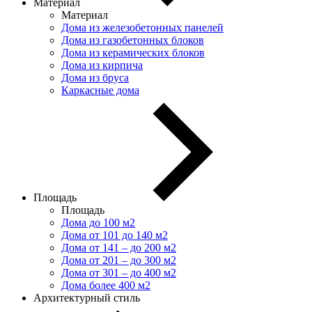
Материал
Материал
Дома из железобетонных панелей
Дома из газобетонных блоков
Дома из керамических блоков
Дома из кирпича
Дома из бруса
Каркасные дома
Площадь
Площадь
Дома до 100 м2
Дома от 101 до 140 м2
Дома от 141 – до 200 м2
Дома от 201 – до 300 м2
Дома от 301 – до 400 м2
Дома более 400 м2
Архитектурный стиль