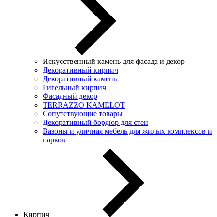
Искусственный камень для фасада и декор
Декоративный кирпич
Декоративный камень
Ригельный кирпич
Фасадный декор
TERRAZZO KAMELOT
Сопутствующие товары
Декоративный бордюр для стен
Вазоны и уличная мебель для жилых комплексов и
парков
Кирпич