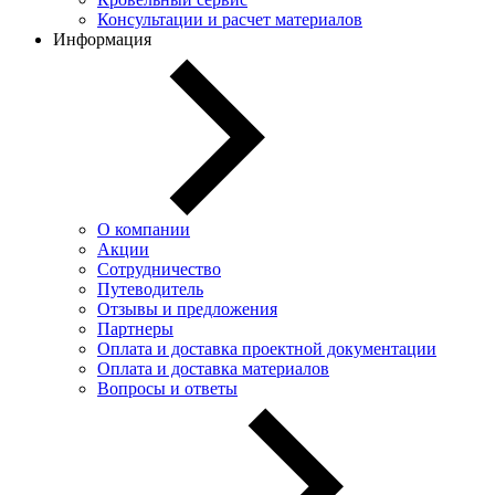
Консультации и расчет материалов
Информация
О компании
Акции
Сотрудничество
Путеводитель
Отзывы и предложения
Партнеры
Оплата и доставка проектной документации
Оплата и доставка материалов
Вопросы и ответы