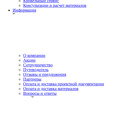
Кровельный сервис
Консультации и расчет материалов
Информация
О компании
Акции
Сотрудничество
Путеводитель
Отзывы и предложения
Партнеры
Оплата и доставка проектной документации
Оплата и доставка материалов
Вопросы и ответы