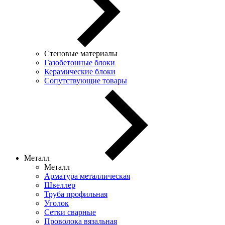
Стеновые материалы
Газобетонные блоки
Керамические блоки
Сопутствующие товары
Металл
Металл
Арматура металлическая
Швеллер
Труба профильная
Уголок
Сетки сварные
Проволока вязальная