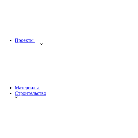
Проекты
Материалы
Строительство