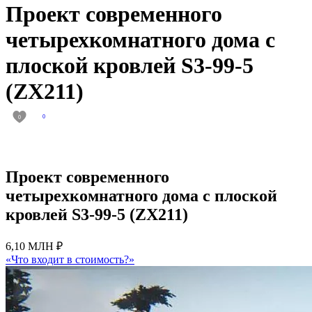
Проект современного
четырехкомнатного дома с
плоской кровлей S3-99-5
(ZX211)
0
0
Проект современного
четырехкомнатного дома с плоской
кровлей S3-99-5 (ZX211)
6,10 МЛН ₽
«Что входит в стоимость?»