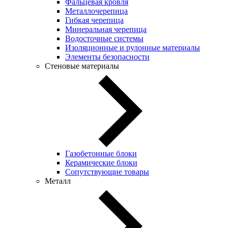
Фальцевая кровля
Металлочерепица
Гибкая черепица
Минеральная черепица
Водосточные системы
Изоляционные и рулонные материалы
Элементы безопасности
Стеновые материалы
Газобетонные блоки
Керамические блоки
Сопутствующие товары
Металл