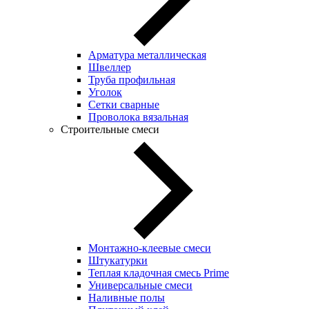
Арматура металлическая
Швеллер
Труба профильная
Уголок
Сетки сварные
Проволока вязальная
Строительные смеси
Монтажно-клеевые смеси
Штукатурки
Теплая кладочная смесь Prime
Универсальные смеси
Наливные полы