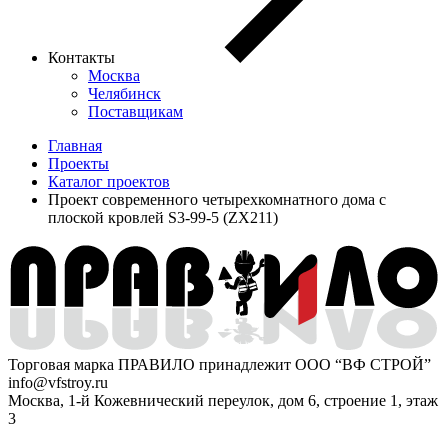
Контакты
Москва
Челябинск
Поставщикам
Главная
Проекты
Каталог проектов
Проект современного четырехкомнатного дома с
плоской кровлей S3-99-5 (ZX211)
Торговая марка ПРАВИЛО принадлежит ООО “ВФ СТРОЙ”
info@vfstroy.ru
Москва, 1-й Кожевнический переулок, дом 6, строение 1, этаж
3