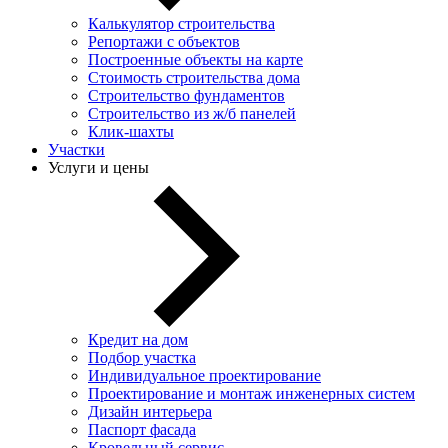
Калькулятор строительства
Репортажи с объектов
Построенные объекты на карте
Стоимость строительства дома
Строительство фундаментов
Строительство из ж/б панелей
Клик-шахты
Участки
Услуги и цены
Кредит на дом
Подбор участка
Индивидуальное проектирование
Проектирование и монтаж инженерных систем
Дизайн интерьера
Паспорт фасада
Кровельный сервис