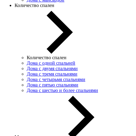
Количество спален
Количество спален
Дома с одной спальней
Дома с двумя спальнями
Дома с тремя спальнями
Дома с четырьмя спальнями
Дома с пятью спальнями
Дома с шестью и более спальнями