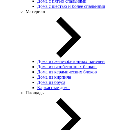
Дома с пятью спальнями
Дома с шестью и более спальнями
Материал
Дома из железобетонных панелей
Дома из газобетонных блоков
Дома из керамических блоков
Дома из кирпича
Дома из бруса
Каркасные дома
Площадь