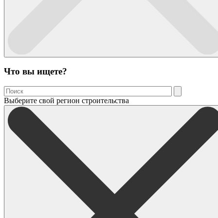
Что вы ищете?
Выберите свой регион строительства