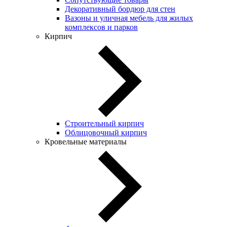
Декоративный бордюр для стен
Вазоны и уличная мебель для жилых
комплексов и парков
Кирпич
Строительный кирпич
Облицовочный кирпич
Кровельные материалы