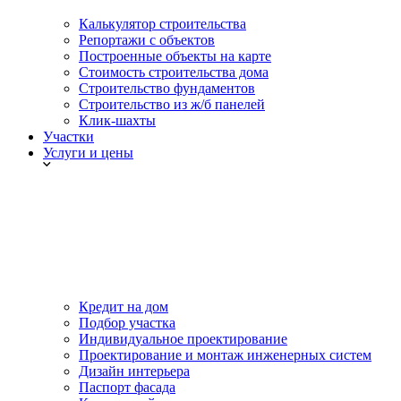
Калькулятор строительства
Репортажи с объектов
Построенные объекты на карте
Стоимость строительства дома
Строительство фундаментов
Строительство из ж/б панелей
Клик-шахты
Участки
Услуги и цены
Кредит на дом
Подбор участка
Индивидуальное проектирование
Проектирование и монтаж инженерных систем
Дизайн интерьера
Паспорт фасада