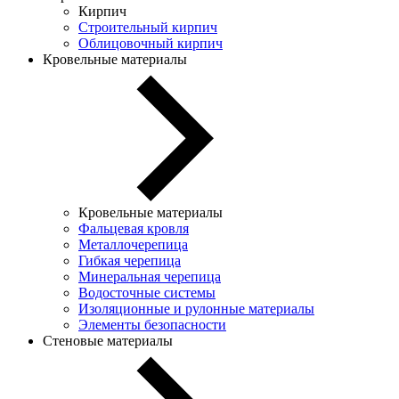
Кирпич
Строительный кирпич
Облицовочный кирпич
Кровельные материалы
Кровельные материалы
Фальцевая кровля
Металлочерепица
Гибкая черепица
Минеральная черепица
Водосточные системы
Изоляционные и рулонные материалы
Элементы безопасности
Стеновые материалы