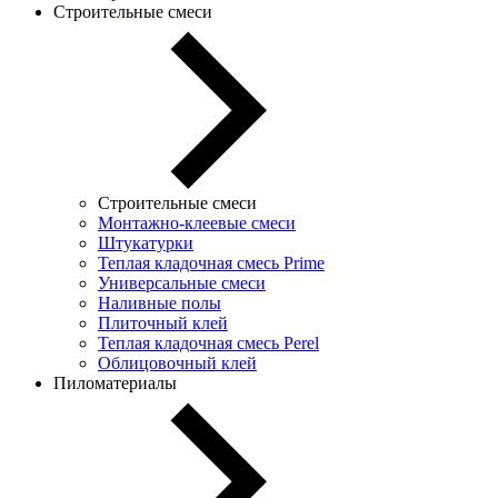
Строительные смеси
Строительные смеси
Монтажно-клеевые смеси
Штукатурки
Теплая кладочная смесь Prime
Универсальные смеси
Наливные полы
Плиточный клей
Теплая кладочная смесь Perel
Облицовочный клей
Пиломатериалы