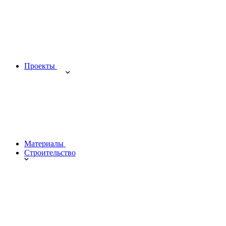
Проекты
Материалы
Строительство