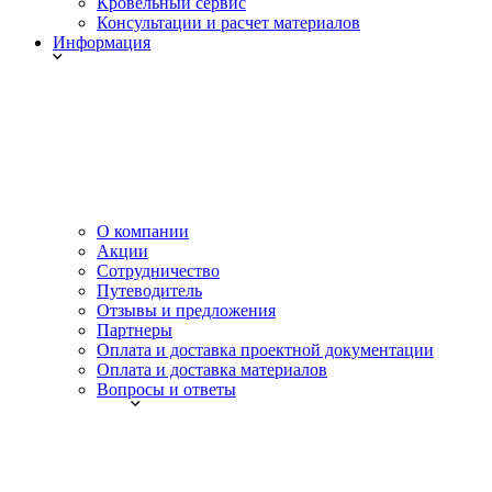
Кровельный сервис
Консультации и расчет материалов
Информация
О компании
Акции
Сотрудничество
Путеводитель
Отзывы и предложения
Партнеры
Оплата и доставка проектной документации
Оплата и доставка материалов
Вопросы и ответы