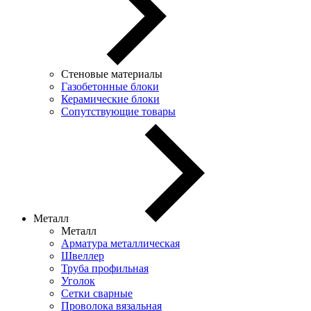
Стеновые материалы
Газобетонные блоки
Керамические блоки
Сопутствующие товары
Металл
Металл
Арматура металлическая
Швеллер
Труба профильная
Уголок
Сетки сварные
Проволока вязальная