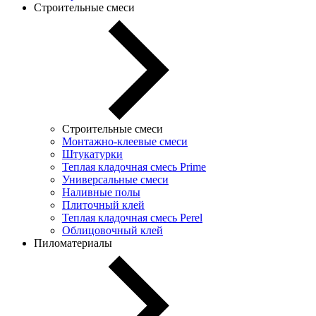
Строительные смеси
Строительные смеси
Монтажно-клеевые смеси
Штукатурки
Теплая кладочная смесь Prime
Универсальные смеси
Наливные полы
Плиточный клей
Теплая кладочная смесь Perel
Облицовочный клей
Пиломатериалы