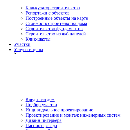
Калькулятор строительства
Репортажи с объектов
Построенные объекты на карте
Стоимость строительства дома
Строительство фундаментов
Строительство из ж/б панелей
Клик-шахты
Участки
Услуги и цены
Кредит на дом
Подбор участка
Индивидуальное проектирование
Проектирование и монтаж инженерных систем
Дизайн интерьера
Паспорт фасада