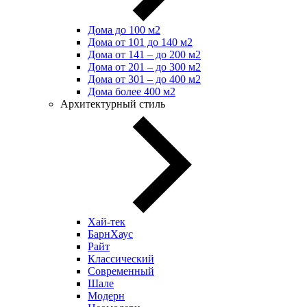
Дома до 100 м2
Дома от 101 до 140 м2
Дома от 141 – до 200 м2
Дома от 201 – до 300 м2
Дома от 301 – до 400 м2
Дома более 400 м2
Архитектурный стиль
Хай-тек
БарнХаус
Райт
Классический
Современный
Шале
Модерн