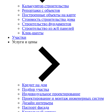
Калькулятор строительства
Репортажи с объектов
Построенные объекты на карте
Стоимость строительства дома
Строительство фундаментов
Строительство из ж/б панелей
Клик-шахты
Участки
Услуги и цены
Кредит на дом
Подбор участка
Индивидуальное проектирование
Проектирование и монтаж инженерных систем
Дизайн интерьера
Паспорт фасада
Кровельный сервис