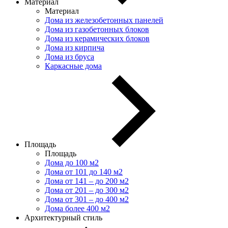
Материал
Материал
Дома из железобетонных панелей
Дома из газобетонных блоков
Дома из керамических блоков
Дома из кирпича
Дома из бруса
Каркасные дома
Площадь
Площадь
Дома до 100 м2
Дома от 101 до 140 м2
Дома от 141 – до 200 м2
Дома от 201 – до 300 м2
Дома от 301 – до 400 м2
Дома более 400 м2
Архитектурный стиль