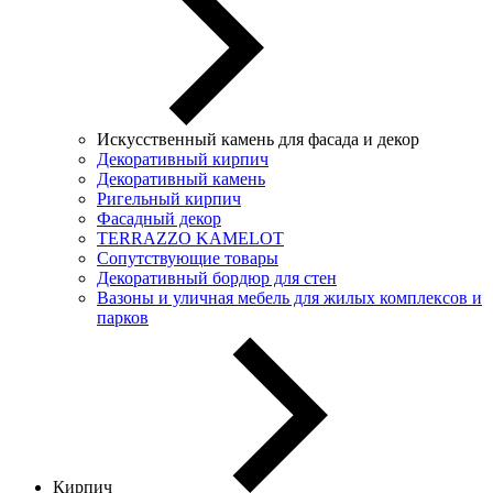
Искусственный камень для фасада и декор
Декоративный кирпич
Декоративный камень
Ригельный кирпич
Фасадный декор
TERRAZZO KAMELOT
Сопутствующие товары
Декоративный бордюр для стен
Вазоны и уличная мебель для жилых комплексов и
парков
Кирпич