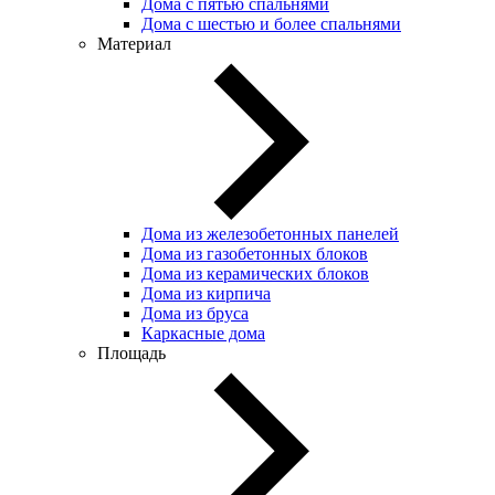
Дома с пятью спальнями
Дома с шестью и более спальнями
Материал
Дома из железобетонных панелей
Дома из газобетонных блоков
Дома из керамических блоков
Дома из кирпича
Дома из бруса
Каркасные дома
Площадь