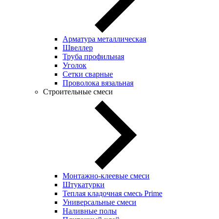
Арматура металлическая
Швеллер
Труба профильная
Уголок
Сетки сварные
Проволока вязальная
Строительные смеси
Монтажно-клеевые смеси
Штукатурки
Теплая кладочная смесь Prime
Универсальные смеси
Наливные полы