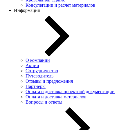
Консультации и расчет материалов
Информация
О компании
Акции
Сотрудничество
Путеводитель
Отзывы и предложения
Партнеры
Оплата и доставка проектной документации
Оплата и доставка материалов
Вопросы и ответы