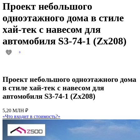
Проект небольшого
одноэтажного дома в стиле
хай-тек с навесом для
автомобиля S3-74-1 (Zx208)
0
0
Проект небольшого одноэтажного дома
в стиле хай-тек с навесом для
автомобиля S3-74-1 (Zx208)
5,20 МЛН ₽
«Что входит в стоимость?»