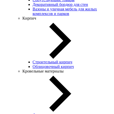
Декоративный бордюр для стен
Вазоны и уличная мебель для жилых
комплексов и парков
Кирпич
Строительный кирпич
Облицовочный кирпич
Кровельные материалы