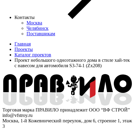
Контакты
Москва
Челябинск
Поставщикам
Главная
Проекты
Каталог проектов
Проект небольшого одноэтажного дома в стиле хай-тек
с навесом для автомобиля S3-74-1 (Zx208)
Торговая марка ПРАВИЛО принадлежит ООО “ВФ СТРОЙ”
info@vfstroy.ru
Москва, 1-й Кожевнический переулок, дом 6, строение 1, этаж
3