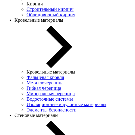
Кирпич
Строительный кирпич
Облицовочный кирпич
Кровельные материалы
Кровельные материалы
Фальцевая кровля
Металлочерепица
Гибкая черепица
Минеральная черепица
Водосточные системы
Изоляционные и рулонные материалы
Элементы безопасности
Стеновые материалы