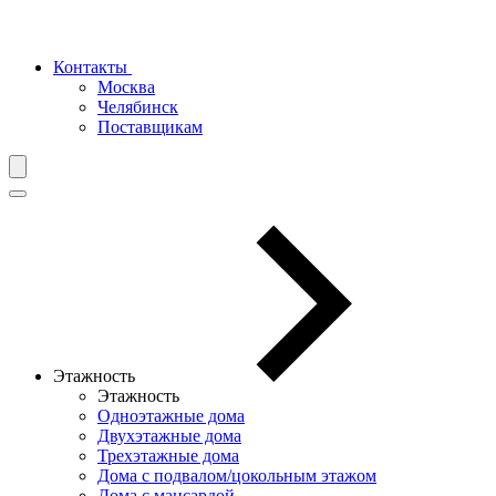
Контакты
Москва
Челябинск
Поставщикам
Этажность
Этажность
Одноэтажные дома
Двухэтажные дома
Трехэтажные дома
Дома с подвалом/цокольным этажом
Дома с мансардой