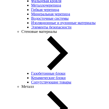
Фальцевая кровля
Металлочерепица
Гибкая черепица
Минеральная черепица
Водосточные системы
Изоляционные и рулонные материалы
Элементы безопасности
Стеновые материалы
Газобетонные блоки
Керамические блоки
Сопутствующие товары
Металл