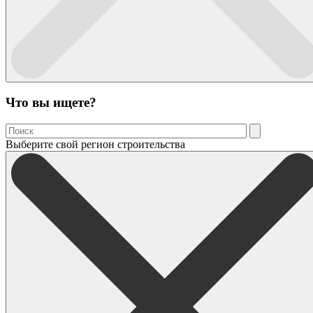
Что вы ищете?
Выберите свой регион строительства