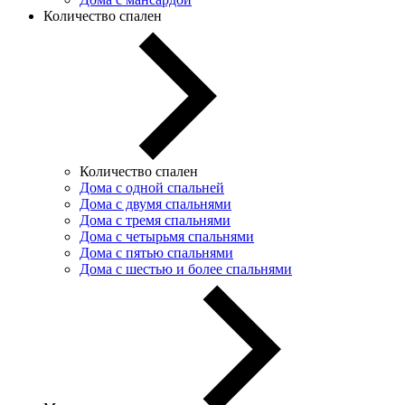
Количество спален
Количество спален
Дома с одной спальней
Дома с двумя спальнями
Дома с тремя спальнями
Дома с четырьмя спальнями
Дома с пятью спальнями
Дома с шестью и более спальнями