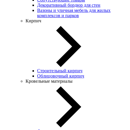
Декоративный бордюр для стен
Вазоны и уличная мебель для жилых
комплексов и парков
Кирпич
Строительный кирпич
Облицовочный кирпич
Кровельные материалы