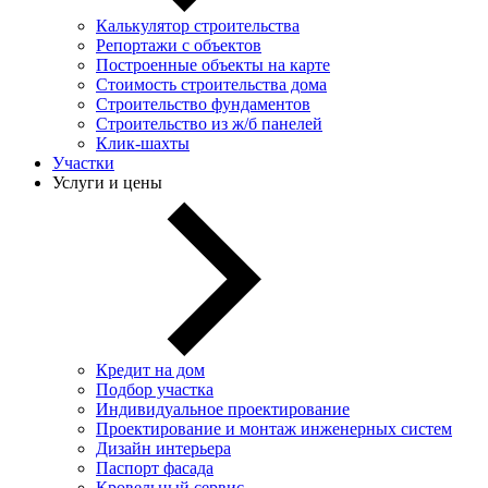
Калькулятор строительства
Репортажи с объектов
Построенные объекты на карте
Стоимость строительства дома
Строительство фундаментов
Строительство из ж/б панелей
Клик-шахты
Участки
Услуги и цены
Кредит на дом
Подбор участка
Индивидуальное проектирование
Проектирование и монтаж инженерных систем
Дизайн интерьера
Паспорт фасада
Кровельный сервис