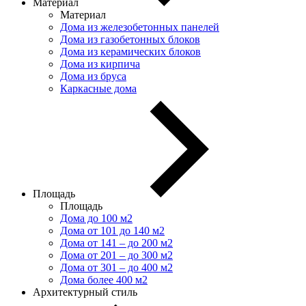
Материал
Материал
Дома из железобетонных панелей
Дома из газобетонных блоков
Дома из керамических блоков
Дома из кирпича
Дома из бруса
Каркасные дома
Площадь
Площадь
Дома до 100 м2
Дома от 101 до 140 м2
Дома от 141 – до 200 м2
Дома от 201 – до 300 м2
Дома от 301 – до 400 м2
Дома более 400 м2
Архитектурный стиль