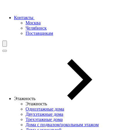
Контакты
Москва
Челябинск
Поставщикам
Этажность
Этажность
Одноэтажные дома
Двухэтажные дома
Трехэтажные дома
Дома с подвалом/цокольным этажом
Дома с мансардой