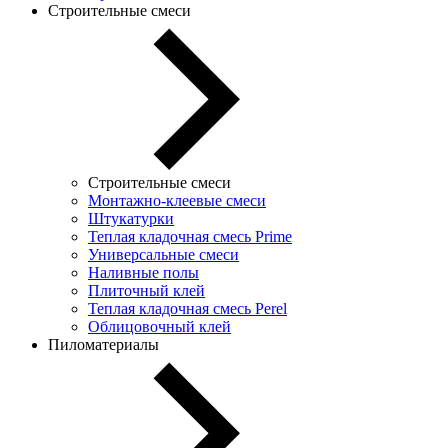
Строительные смеси
Строительные смеси
Монтажно-клеевые смеси
Штукатурки
Теплая кладочная смесь Prime
Универсальные смеси
Наливные полы
Плиточный клей
Теплая кладочная смесь Perel
Облицовочный клей
Пиломатериалы