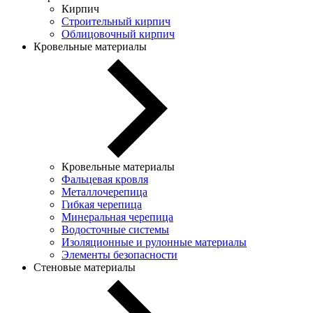
Кирпич
Строительный кирпич
Облицовочный кирпич
Кровельные материалы
Кровельные материалы
Фальцевая кровля
Металлочерепица
Гибкая черепица
Минеральная черепица
Водосточные системы
Изоляционные и рулонные материалы
Элементы безопасности
Стеновые материалы