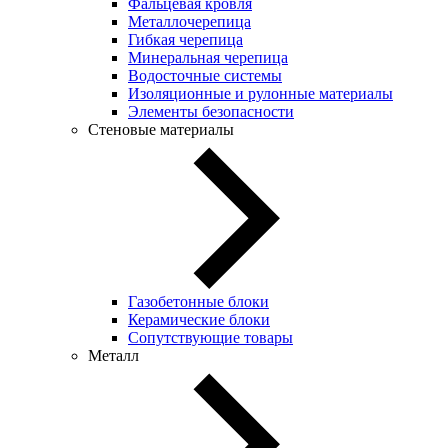
Фальцевая кровля
Металлочерепица
Гибкая черепица
Минеральная черепица
Водосточные системы
Изоляционные и рулонные материалы
Элементы безопасности
Стеновые материалы
Газобетонные блоки
Керамические блоки
Сопутствующие товары
Металл