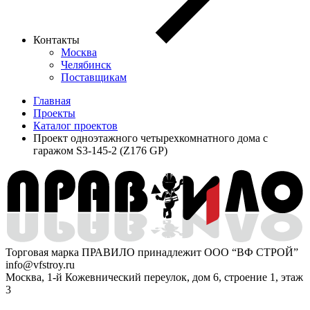
Контакты
Москва
Челябинск
Поставщикам
Главная
Проекты
Каталог проектов
Проект одноэтажного четырехкомнатного дома с
гаражом S3-145-2 (Z176 GP)
Торговая марка ПРАВИЛО принадлежит ООО “ВФ СТРОЙ”
info@vfstroy.ru
Москва, 1-й Кожевнический переулок, дом 6, строение 1, этаж
3