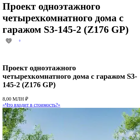
Проект одноэтажного
четырехкомнатного дома с
гаражом S3-145-2 (Z176 GP)
0
0
Проект одноэтажного
четырехкомнатного дома с гаражом S3-
145-2 (Z176 GP)
8,00 МЛН ₽
«Что входит в стоимость?»