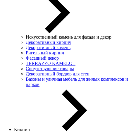
Искусственный камень для фасада и декор
Декоративный кирпич
Декоративный камень
Ригельный кирпич
Фасадный декор
TERRAZZO KAMELOT
Сопутствующие товары
Декоративный бордюр для стен
Вазоны и уличная мебель для жилых комплексов и
парков
Кирпич