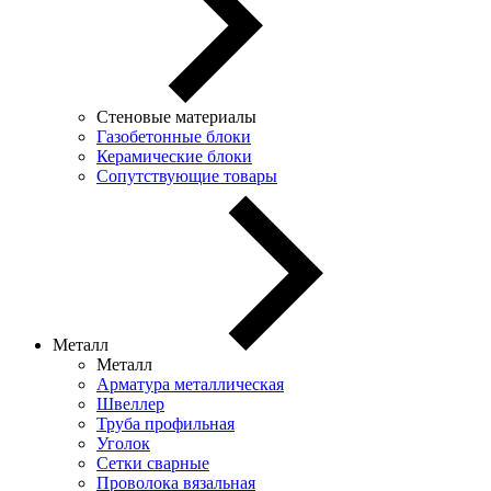
Стеновые материалы
Газобетонные блоки
Керамические блоки
Сопутствующие товары
Металл
Металл
Арматура металлическая
Швеллер
Труба профильная
Уголок
Сетки сварные
Проволока вязальная