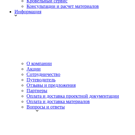
Кровельный сервис
Консультации и расчет материалов
Информация
О компании
Акции
Сотрудничество
Путеводитель
Отзывы и предложения
Партнеры
Оплата и доставка проектной документации
Оплата и доставка материалов
Вопросы и ответы