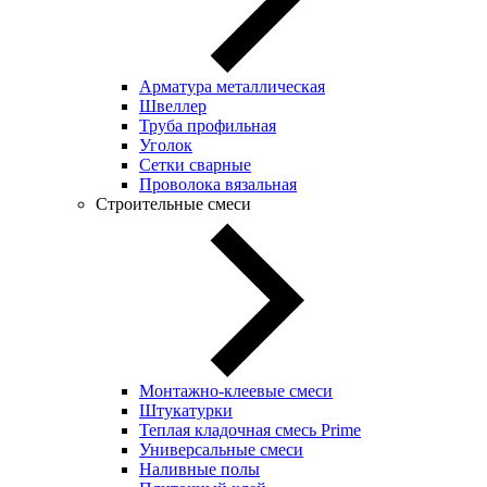
Арматура металлическая
Швеллер
Труба профильная
Уголок
Сетки сварные
Проволока вязальная
Строительные смеси
Монтажно-клеевые смеси
Штукатурки
Теплая кладочная смесь Prime
Универсальные смеси
Наливные полы