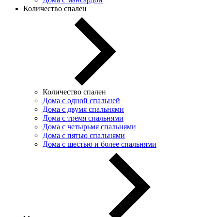
Количество спален
Количество спален
Дома с одной спальней
Дома с двумя спальнями
Дома с тремя спальнями
Дома с четырьмя спальнями
Дома с пятью спальнями
Дома с шестью и более спальнями