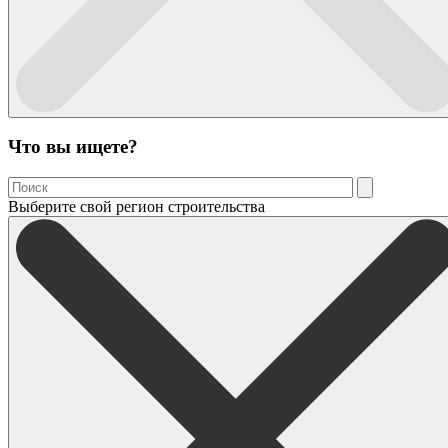
Что вы ищете?
Выберите свой регион строительства