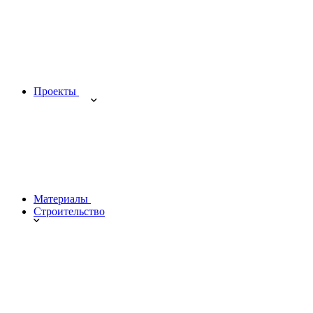
Проекты
Материалы
Строительство