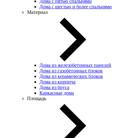
Дома с пятью спальнями
Дома с шестью и более спальнями
Материал
Дома из железобетонных панелей
Дома из газобетонных блоков
Дома из керамических блоков
Дома из кирпича
Дома из бруса
Каркасные дома
Площадь