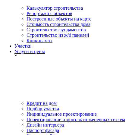
Калькулятор строительства
Репортажи с объектов
Построенные объекты на карте
Стоимость строительства дома
Строительство фундаментов
Строительство из ж/б панелей
Клик-шахты
Участки
Услуги и цены
Кредит на дом
Подбор участка
Индивидуальное проектирование
Проектирование и монтаж инженерных систем
Дизайн интерьера
Паспорт фасада