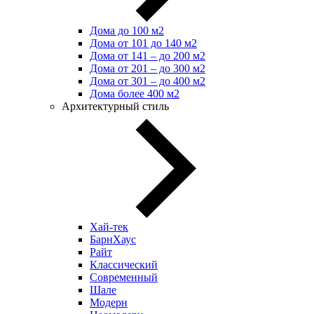
Дома до 100 м2
Дома от 101 до 140 м2
Дома от 141 – до 200 м2
Дома от 201 – до 300 м2
Дома от 301 – до 400 м2
Дома более 400 м2
Архитектурный стиль
Хай-тек
БарнХаус
Райт
Классический
Современный
Шале
Модерн