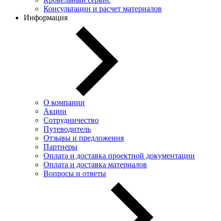
Консультации и расчет материалов
Информация
О компании
Акции
Сотрудничество
Путеводитель
Отзывы и предложения
Партнеры
Оплата и доставка проектной документации
Оплата и доставка материалов
Вопросы и ответы