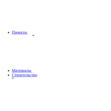
Проекты
Материалы
Строительство