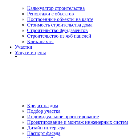
Калькулятор строительства
Репортажи с объектов
Построенные объекты на карте
Стоимость строительства дома
Строительство фундаментов
Строительство из ж/б панелей
Клик-шахты
Участки
Услуги и цены
Кредит на дом
Подбор участка
Индивидуальное проектирование
Проектирование и монтаж инженерных систем
Дизайн интерьера
Паспорт фасада