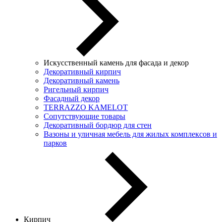
Искусственный камень для фасада и декор
Декоративный кирпич
Декоративный камень
Ригельный кирпич
Фасадный декор
TERRAZZO KAMELOT
Сопутствующие товары
Декоративный бордюр для стен
Вазоны и уличная мебель для жилых комплексов и
парков
Кирпич