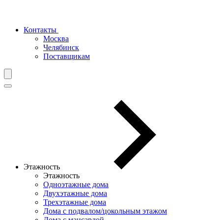
Контакты
Москва
Челябинск
Поставщикам
Этажность
Этажность
Одноэтажные дома
Двухэтажные дома
Трехэтажные дома
Дома с подвалом/цокольным этажом
Дома с мансардой