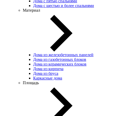
Дома с пятью спальнями
Дома с шестью и более спальнями
Материал
Дома из железобетонных панелей
Дома из газобетонных блоков
Дома из керамических блоков
Дома из кирпича
Дома из бруса
Каркасные дома
Площадь