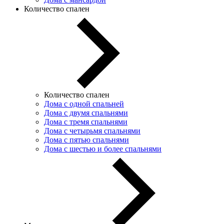
Количество спален
Количество спален
Дома с одной спальней
Дома с двумя спальнями
Дома с тремя спальнями
Дома с четырьмя спальнями
Дома с пятью спальнями
Дома с шестью и более спальнями