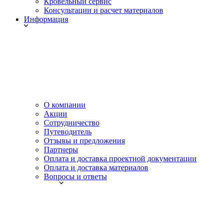
Кровельный сервис
Консультации и расчет материалов
Информация
О компании
Акции
Сотрудничество
Путеводитель
Отзывы и предложения
Партнеры
Оплата и доставка проектной документации
Оплата и доставка материалов
Вопросы и ответы