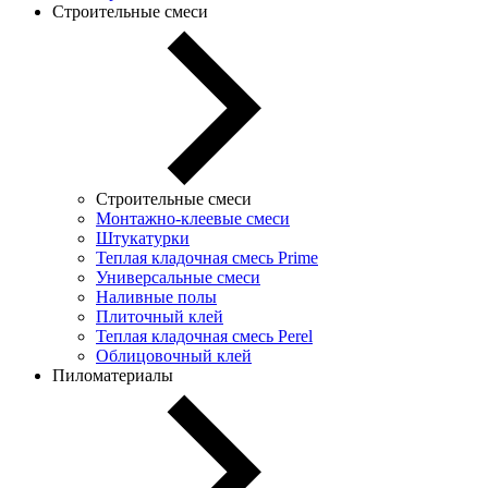
Строительные смеси
Строительные смеси
Монтажно-клеевые смеси
Штукатурки
Теплая кладочная смесь Prime
Универсальные смеси
Наливные полы
Плиточный клей
Теплая кладочная смесь Perel
Облицовочный клей
Пиломатериалы