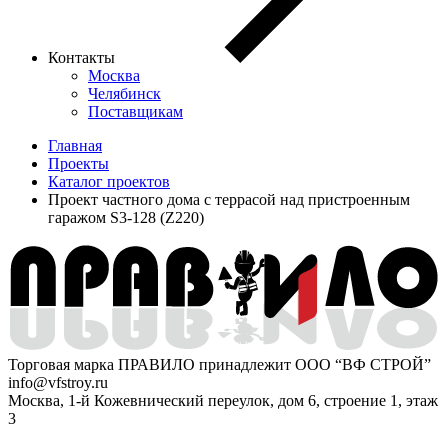
Контакты
Москва
Челябинск
Поставщикам
Главная
Проекты
Каталог проектов
Проект частного дома с террасой над пристроенным
гаражом S3-128 (Z220)
Торговая марка ПРАВИЛО принадлежит ООО “ВФ СТРОЙ”
info@vfstroy.ru
Москва, 1-й Кожевнический переулок, дом 6, строение 1, этаж
3