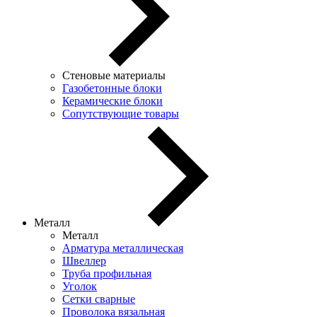
Стеновые материалы
Газобетонные блоки
Керамические блоки
Сопутствующие товары
Металл
Металл
Арматура металлическая
Швеллер
Труба профильная
Уголок
Сетки сварные
Проволока вязальная