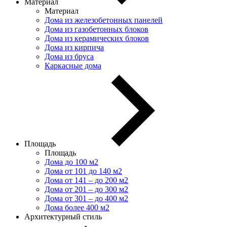
Материал
Материал
Дома из железобетонных панелей
Дома из газобетонных блоков
Дома из керамических блоков
Дома из кирпича
Дома из бруса
Каркасные дома
Площадь
Площадь
Дома до 100 м2
Дома от 101 до 140 м2
Дома от 141 – до 200 м2
Дома от 201 – до 300 м2
Дома от 301 – до 400 м2
Дома более 400 м2
Архитектурный стиль