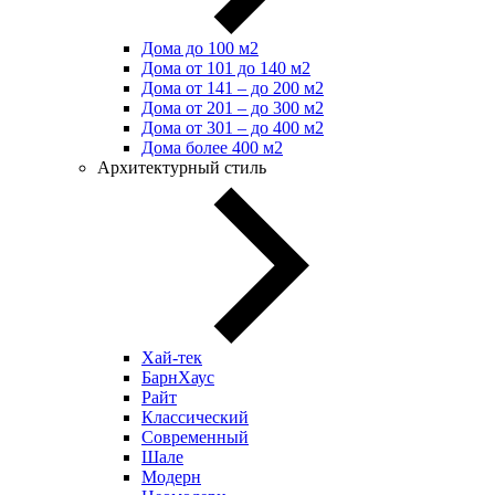
Дома до 100 м2
Дома от 101 до 140 м2
Дома от 141 – до 200 м2
Дома от 201 – до 300 м2
Дома от 301 – до 400 м2
Дома более 400 м2
Архитектурный стиль
Хай-тек
БарнХаус
Райт
Классический
Современный
Шале
Модерн