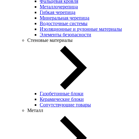
Фальцевая кровля
Металлочерепица
Гибкая черепица
Минеральная черепица
Водосточные системы
Изоляционные и рулонные материалы
Элементы безопасности
Стеновые материалы
Газобетонные блоки
Керамические блоки
Сопутствующие товары
Металл