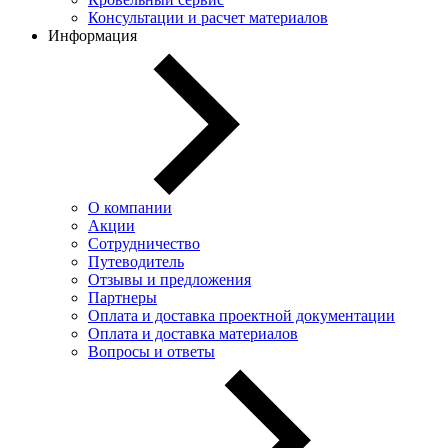
Консультации и расчет материалов
Информация
О компании
Акции
Сотрудничество
Путеводитель
Отзывы и предложения
Партнеры
Оплата и доставка проектной документации
Оплата и доставка материалов
Вопросы и ответы