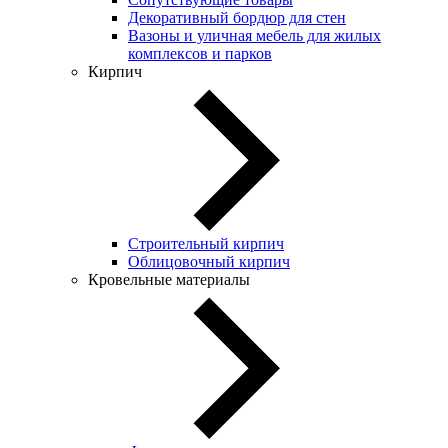
Декоративный бордюр для стен
Вазоны и уличная мебель для жилых
комплексов и парков
Кирпич
Строительный кирпич
Облицовочный кирпич
Кровельные материалы