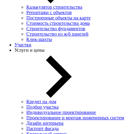
Калькулятор строительства
Репортажи с объектов
Построенные объекты на карте
Стоимость строительства дома
Строительство фундаментов
Строительство из ж/б панелей
Клик-шахты
Участки
Услуги и цены
Кредит на дом
Подбор участка
Индивидуальное проектирование
Проектирование и монтаж инженерных систем
Дизайн интерьера
Паспорт фасада
Кровельный сервис