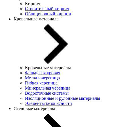
Кирпич
Строительный кирпич
Облицовочный кирпич
Кровельные материалы
Кровельные материалы
Фальцевая кровля
Металлочерепица
Гибкая черепица
Минеральная черепица
Водосточные системы
Изоляционные и рулонные материалы
Элементы безопасности
Стеновые материалы