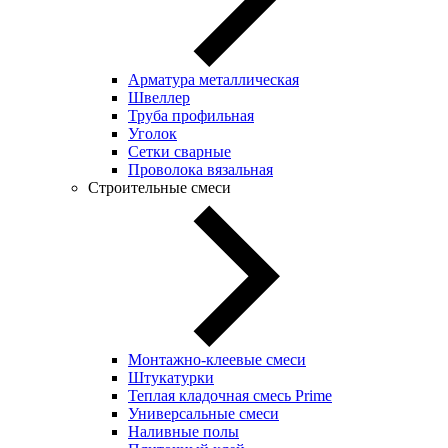
Арматура металлическая
Швеллер
Труба профильная
Уголок
Сетки сварные
Проволока вязальная
Строительные смеси
Монтажно-клеевые смеси
Штукатурки
Теплая кладочная смесь Prime
Универсальные смеси
Наливные полы