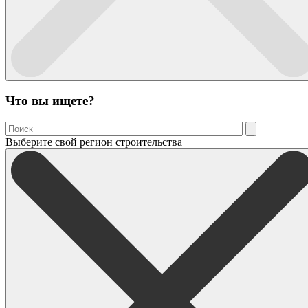
Что вы ищете?
Выберите свой регион строительства