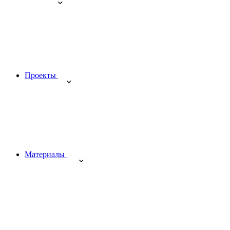
Проекты
Материалы