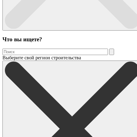
Что вы ищете?
Выберите свой регион строительства