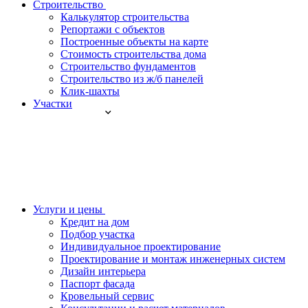
Строительство
Калькулятор строительства
Репортажи с объектов
Построенные объекты на карте
Стоимость строительства дома
Строительство фундаментов
Строительство из ж/б панелей
Клик-шахты
Участки
Услуги и цены
Кредит на дом
Подбор участка
Индивидуальное проектирование
Проектирование и монтаж инженерных систем
Дизайн интерьера
Паспорт фасада
Кровельный сервис