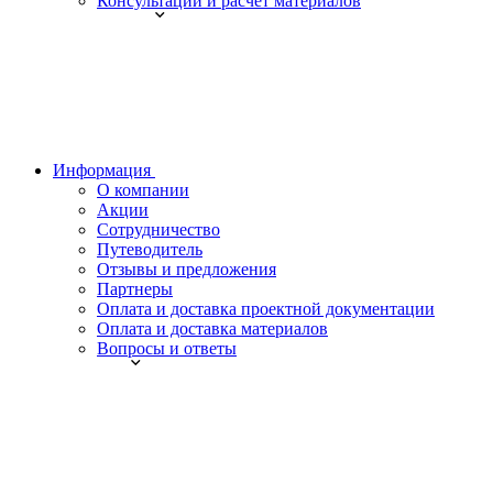
Консультации и расчет материалов
Информация
О компании
Акции
Сотрудничество
Путеводитель
Отзывы и предложения
Партнеры
Оплата и доставка проектной документации
Оплата и доставка материалов
Вопросы и ответы