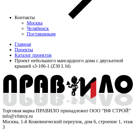
Контакты
Москва
Челябинск
Поставщикам
Главная
Проекты
Каталог проектов
Проект небольшого мансардного дома с двускатной
крышей s3-106-1 (Z30 L bl)
Торговая марка ПРАВИЛО принадлежит ООО “ВФ СТРОЙ”
info@vfstroy.ru
Москва, 1-й Кожевнический переулок, дом 6, строение 1, этаж
3