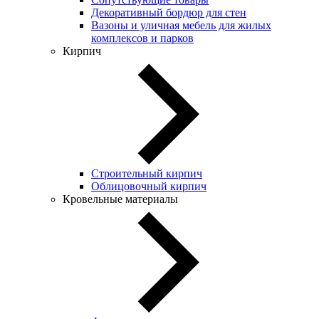
Декоративный бордюр для стен
Вазоны и уличная мебель для жилых
комплексов и парков
Кирпич
Строительный кирпич
Облицовочный кирпич
Кровельные материалы