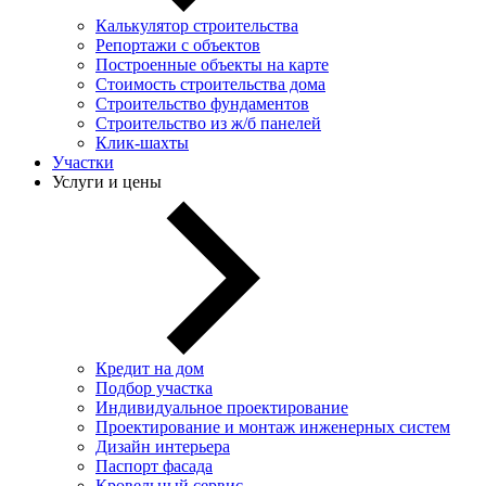
Калькулятор строительства
Репортажи с объектов
Построенные объекты на карте
Стоимость строительства дома
Строительство фундаментов
Строительство из ж/б панелей
Клик-шахты
Участки
Услуги и цены
Кредит на дом
Подбор участка
Индивидуальное проектирование
Проектирование и монтаж инженерных систем
Дизайн интерьера
Паспорт фасада
Кровельный сервис