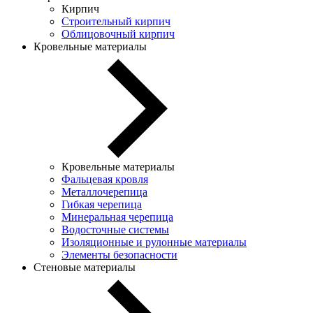
Кирпич
Строительный кирпич
Облицовочный кирпич
Кровельные материалы
Кровельные материалы
Фальцевая кровля
Металлочерепица
Гибкая черепица
Минеральная черепица
Водосточные системы
Изоляционные и рулонные материалы
Элементы безопасности
Стеновые материалы