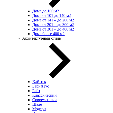
Дома до 100 м2
Дома от 101 до 140 м2
Дома от 141 – до 200 м2
Дома от 201 – до 300 м2
Дома от 301 – до 400 м2
Дома более 400 м2
Архитектурный стиль
Хай-тек
БарнХаус
Райт
Классический
Современный
Шале
Модерн