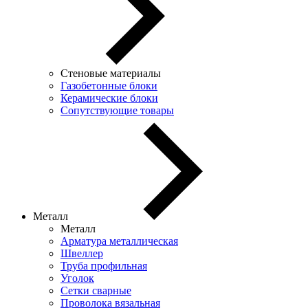
Стеновые материалы
Газобетонные блоки
Керамические блоки
Сопутствующие товары
Металл
Металл
Арматура металлическая
Швеллер
Труба профильная
Уголок
Сетки сварные
Проволока вязальная