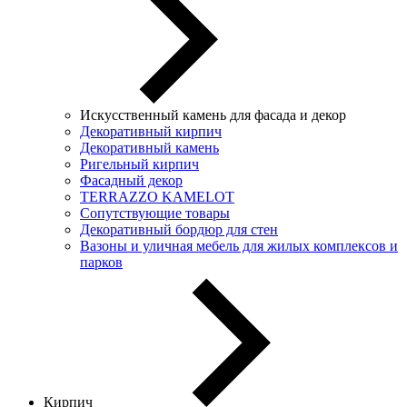
Искусственный камень для фасада и декор
Декоративный кирпич
Декоративный камень
Ригельный кирпич
Фасадный декор
TERRAZZO KAMELOT
Сопутствующие товары
Декоративный бордюр для стен
Вазоны и уличная мебель для жилых комплексов и
парков
Кирпич