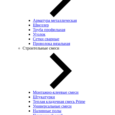
Арматура металлическая
Швеллер
Труба профильная
Уголок
Сетки сварные
Проволока вязальная
Строительные смеси
Монтажно-клеевые смеси
Штукатурки
Теплая кладочная смесь Prime
Универсальные смеси
Наливные полы