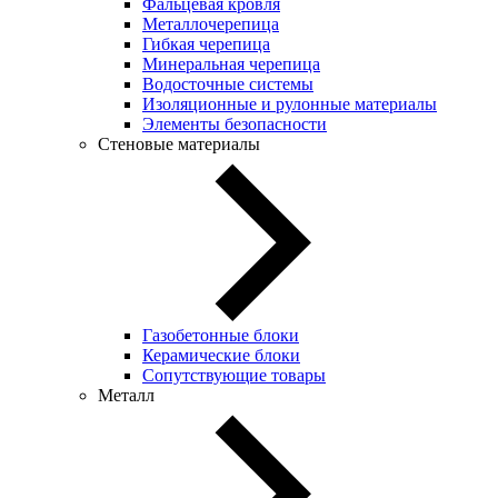
Фальцевая кровля
Металлочерепица
Гибкая черепица
Минеральная черепица
Водосточные системы
Изоляционные и рулонные материалы
Элементы безопасности
Стеновые материалы
Газобетонные блоки
Керамические блоки
Сопутствующие товары
Металл