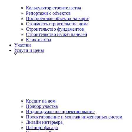
Калькулятор строительства
Репортажи с объектов
Построенные объекты на карте
Стоимость строительства дома
Строительство фундаментов
Строительство из ж/б панелей
Клик-шахты
Участки
Услуги и цены
Кредит на дом
Подбор участка
Индивидуальное проектирование
Проектирование и монтаж инженерных систем
Дизайн интерьера
Паспорт фасада