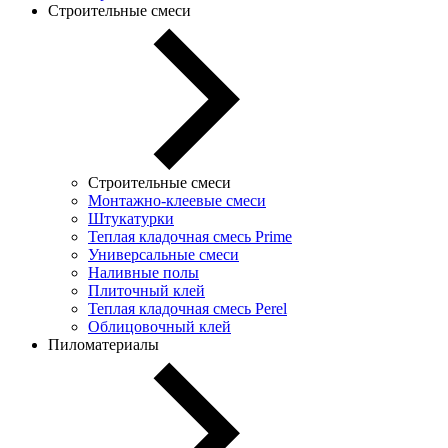
Строительные смеси
Строительные смеси
Монтажно-клеевые смеси
Штукатурки
Теплая кладочная смесь Prime
Универсальные смеси
Наливные полы
Плиточный клей
Теплая кладочная смесь Perel
Облицовочный клей
Пиломатериалы