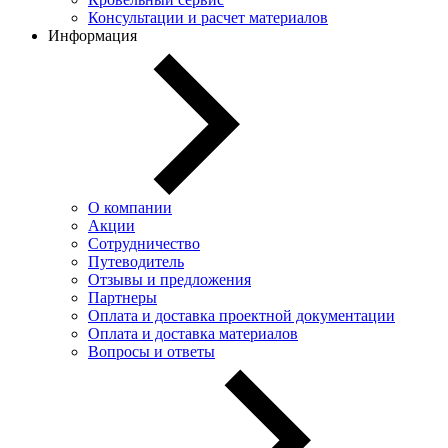
Консультации и расчет материалов
Информация
О компании
Акции
Сотрудничество
Путеводитель
Отзывы и предложения
Партнеры
Оплата и доставка проектной документации
Оплата и доставка материалов
Вопросы и ответы