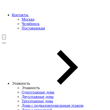
Контакты
Москва
Челябинск
Поставщикам
Этажность
Этажность
Одноэтажные дома
Двухэтажные дома
Трехэтажные дома
Дома с подвалом/цокольным этажом
Дома с мансардой