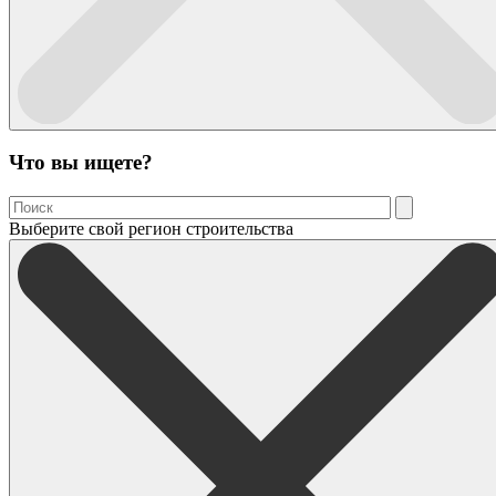
Что вы ищете?
Выберите свой регион строительства