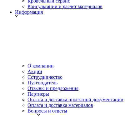
Кровельный сервис
Консультации и расчет материалов
Информация
О компании
Акции
Сотрудничество
Путеводитель
Отзывы и предложения
Партнеры
Оплата и доставка проектной документации
Оплата и доставка материалов
Вопросы и ответы