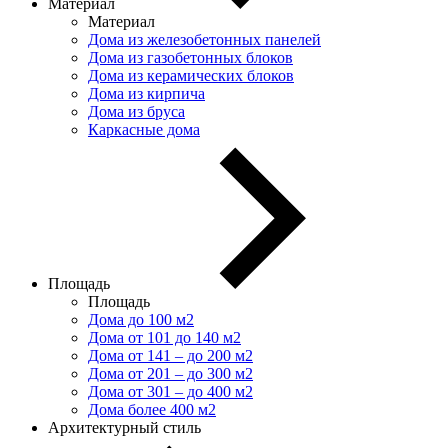
Материал
Материал
Дома из железобетонных панелей
Дома из газобетонных блоков
Дома из керамических блоков
Дома из кирпича
Дома из бруса
Каркасные дома
Площадь
Площадь
Дома до 100 м2
Дома от 101 до 140 м2
Дома от 141 – до 200 м2
Дома от 201 – до 300 м2
Дома от 301 – до 400 м2
Дома более 400 м2
Архитектурный стиль