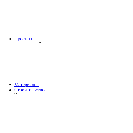
Проекты
Материалы
Строительство