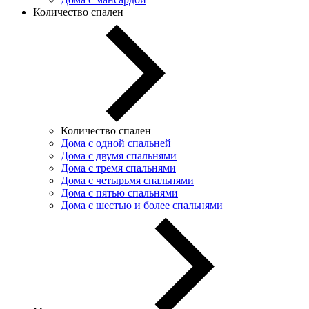
Количество спален
Количество спален
Дома с одной спальней
Дома с двумя спальнями
Дома с тремя спальнями
Дома с четырьмя спальнями
Дома с пятью спальнями
Дома с шестью и более спальнями