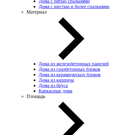
Дома с пятью спальнями
Дома с шестью и более спальнями
Материал
Дома из железобетонных панелей
Дома из газобетонных блоков
Дома из керамических блоков
Дома из кирпича
Дома из бруса
Каркасные дома
Площадь