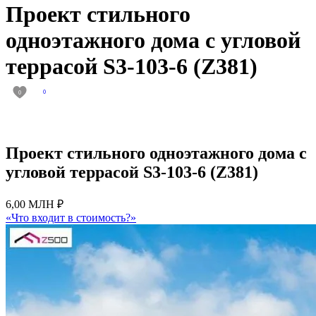
Проект стильного
одноэтажного дома с угловой
террасой S3-103-6 (Z381)
0
0
Проект стильного одноэтажного дома с
угловой террасой S3-103-6 (Z381)
6,00 МЛН ₽
«Что входит в стоимость?»