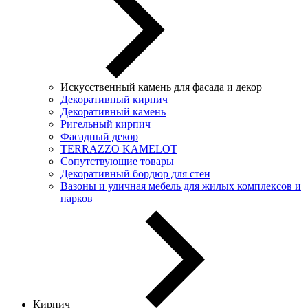
Искусственный камень для фасада и декор
Декоративный кирпич
Декоративный камень
Ригельный кирпич
Фасадный декор
TERRAZZO KAMELOT
Сопутствующие товары
Декоративный бордюр для стен
Вазоны и уличная мебель для жилых комплексов и
парков
Кирпич