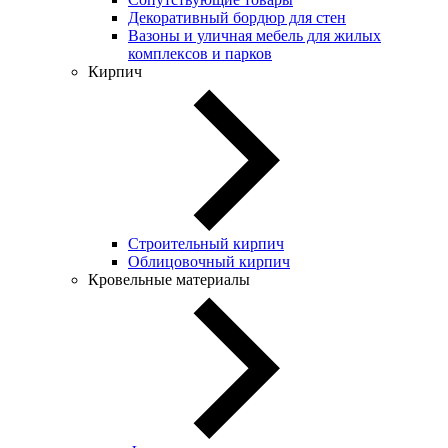
Декоративный бордюр для стен
Вазоны и уличная мебель для жилых
комплексов и парков
Кирпич
Строительный кирпич
Облицовочный кирпич
Кровельные материалы