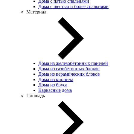
Дома с пятью спальнями
Дома с шестью и более спальнями
Материал
Дома из железобетонных панелей
Дома из газобетонных блоков
Дома из керамических блоков
Дома из кирпича
Дома из бруса
Каркасные дома
Площадь