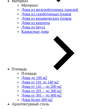
Материал
Материал
Дома из железобетонных панелей
Дома из газобетонных блоков
Дома из керамических блоков
Дома из кирпича
Дома из бруса
Каркасные дома
Площадь
Площадь
Дома до 100 м2
Дома от 101 до 140 м2
Дома от 141 – до 200 м2
Дома от 201 – до 300 м2
Дома от 301 – до 400 м2
Дома более 400 м2
Архитектурный стиль