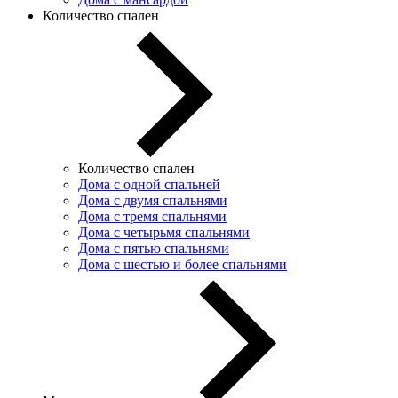
Количество спален
Количество спален
Дома с одной спальней
Дома с двумя спальнями
Дома с тремя спальнями
Дома с четырьмя спальнями
Дома с пятью спальнями
Дома с шестью и более спальнями