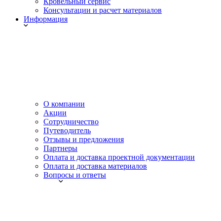
Кровельный сервис
Консультации и расчет материалов
Информация
О компании
Акции
Сотрудничество
Путеводитель
Отзывы и предложения
Партнеры
Оплата и доставка проектной документации
Оплата и доставка материалов
Вопросы и ответы