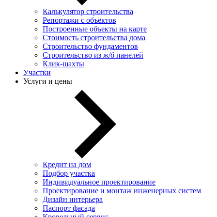
Калькулятор строительства
Репортажи с объектов
Построенные объекты на карте
Стоимость строительства дома
Строительство фундаментов
Строительство из ж/б панелей
Клик-шахты
Участки
Услуги и цены
Кредит на дом
Подбор участка
Индивидуальное проектирование
Проектирование и монтаж инженерных систем
Дизайн интерьера
Паспорт фасада
Кровельный сервис