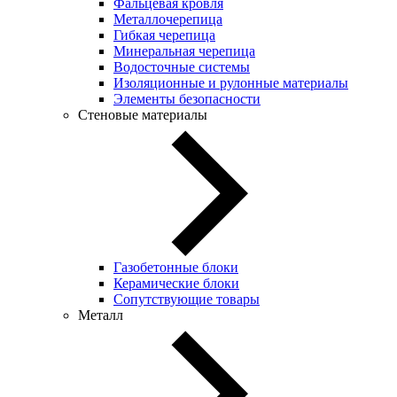
Фальцевая кровля
Металлочерепица
Гибкая черепица
Минеральная черепица
Водосточные системы
Изоляционные и рулонные материалы
Элементы безопасности
Стеновые материалы
Газобетонные блоки
Керамические блоки
Сопутствующие товары
Металл