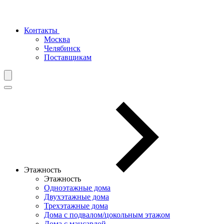
Контакты
Москва
Челябинск
Поставщикам
Этажность
Этажность
Одноэтажные дома
Двухэтажные дома
Трехэтажные дома
Дома с подвалом/цокольным этажом
Дома с мансардой