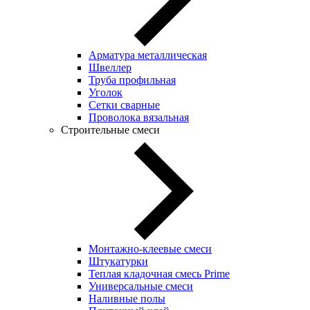
Арматура металлическая
Швеллер
Труба профильная
Уголок
Сетки сварные
Проволока вязальная
Строительные смеси
Монтажно-клеевые смеси
Штукатурки
Теплая кладочная смесь Prime
Универсальные смеси
Наливные полы