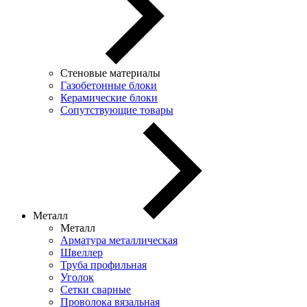
Стеновые материалы
Газобетонные блоки
Керамические блоки
Сопутствующие товары
Металл
Металл
Арматура металлическая
Швеллер
Труба профильная
Уголок
Сетки сварные
Проволока вязальная