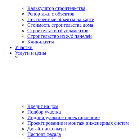
Калькулятор строительства
Репортажи с объектов
Построенные объекты на карте
Стоимость строительства дома
Строительство фундаментов
Строительство из ж/б панелей
Клик-шахты
Участки
Услуги и цены
Кредит на дом
Подбор участка
Индивидуальное проектирование
Проектирование и монтаж инженерных систем
Дизайн интерьера
Паспорт фасада