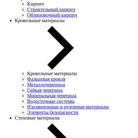
Кирпич
Строительный кирпич
Облицовочный кирпич
Кровельные материалы
Кровельные материалы
Фальцевая кровля
Металлочерепица
Гибкая черепица
Минеральная черепица
Водосточные системы
Изоляционные и рулонные материалы
Элементы безопасности
Стеновые материалы