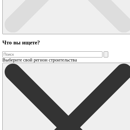
Что вы ищете?
Выберите свой регион строительства