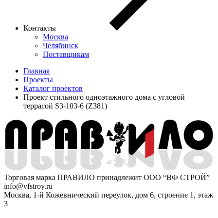
Контакты
Москва
Челябинск
Поставщикам
Главная
Проекты
Каталог проектов
Проект стильного одноэтажного дома с угловой
террасой S3-103-6 (Z381)
Торговая марка ПРАВИЛО принадлежит ООО “ВФ СТРОЙ”
info@vfstroy.ru
Москва, 1-й Кожевнический переулок, дом 6, строение 1, этаж
3