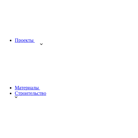
Проекты
Материалы
Строительство