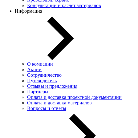
Консультации и расчет материалов
Информация
О компании
Акции
Сотрудничество
Путеводитель
Отзывы и предложения
Партнеры
Оплата и доставка проектной документации
Оплата и доставка материалов
Вопросы и ответы