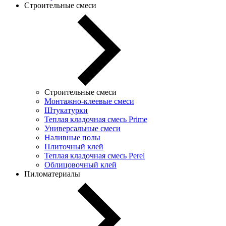
Строительные смеси
Строительные смеси
Монтажно-клеевые смеси
Штукатурки
Теплая кладочная смесь Prime
Универсальные смеси
Наливные полы
Плиточный клей
Теплая кладочная смесь Perel
Облицовочный клей
Пиломатериалы