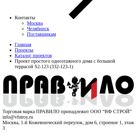
Контакты
Москва
Челябинск
Поставщикам
Главная
Проекты
Каталог проектов
Проект простого одноэтажного дома с большой
террасой S2-123 (332-123-1)
Торговая марка ПРАВИЛО принадлежит ООО “ВФ СТРОЙ”
info@vfstroy.ru
Москва, 1-й Кожевнический переулок, дом 6, строение 1, этаж
3