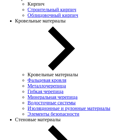
Кирпич
Строительный кирпич
Облицовочный кирпич
Кровельные материалы
Кровельные материалы
Фальцевая кровля
Металлочерепица
Гибкая черепица
Минеральная черепица
Водосточные системы
Изоляционные и рулонные материалы
Элементы безопасности
Стеновые материалы