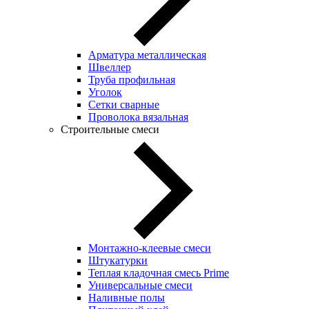
Арматура металлическая
Швеллер
Труба профильная
Уголок
Сетки сварные
Проволока вязальная
Строительные смеси
Монтажно-клеевые смеси
Штукатурки
Теплая кладочная смесь Prime
Универсальные смеси
Наливные полы