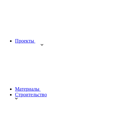
Проекты
Материалы
Строительство