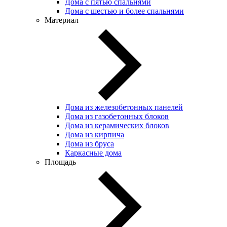
Дома с пятью спальнями
Дома с шестью и более спальнями
Материал
Дома из железобетонных панелей
Дома из газобетонных блоков
Дома из керамических блоков
Дома из кирпича
Дома из бруса
Каркасные дома
Площадь