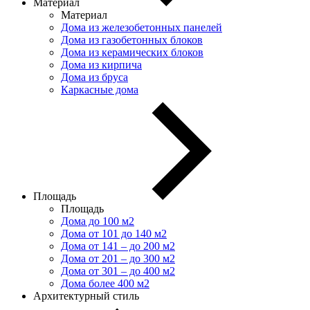
Материал
Материал
Дома из железобетонных панелей
Дома из газобетонных блоков
Дома из керамических блоков
Дома из кирпича
Дома из бруса
Каркасные дома
Площадь
Площадь
Дома до 100 м2
Дома от 101 до 140 м2
Дома от 141 – до 200 м2
Дома от 201 – до 300 м2
Дома от 301 – до 400 м2
Дома более 400 м2
Архитектурный стиль