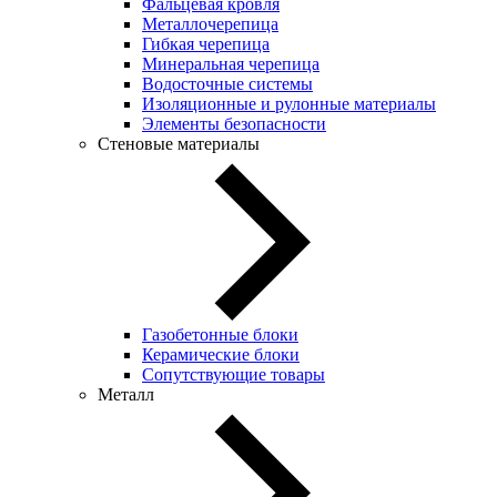
Фальцевая кровля
Металлочерепица
Гибкая черепица
Минеральная черепица
Водосточные системы
Изоляционные и рулонные материалы
Элементы безопасности
Стеновые материалы
Газобетонные блоки
Керамические блоки
Сопутствующие товары
Металл