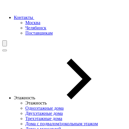
Контакты
Москва
Челябинск
Поставщикам
Этажность
Этажность
Одноэтажные дома
Двухэтажные дома
Трехэтажные дома
Дома с подвалом/цокольным этажом
Дома с мансардой