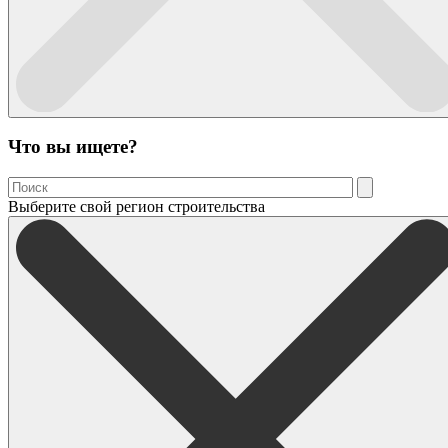
Что вы ищете?
Выберите свой регион строительства