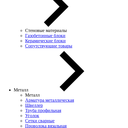
Стеновые материалы
Газобетонные блоки
Керамические блоки
Сопутствующие товары
Металл
Металл
Арматура металлическая
Швеллер
Труба профильная
Уголок
Сетки сварные
Проволока вязальная