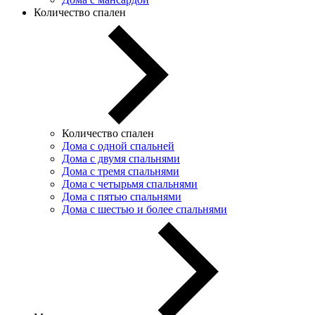
Количество спален
Количество спален
Дома с одной спальней
Дома с двумя спальнями
Дома с тремя спальнями
Дома с четырьмя спальнями
Дома с пятью спальнями
Дома с шестью и более спальнями