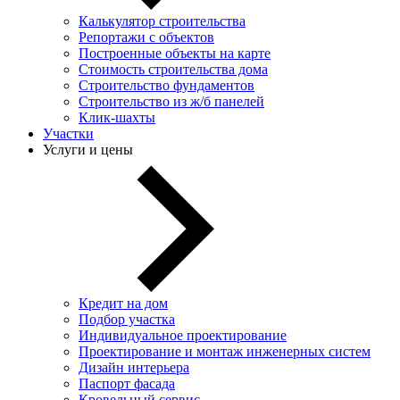
Калькулятор строительства
Репортажи с объектов
Построенные объекты на карте
Стоимость строительства дома
Строительство фундаментов
Строительство из ж/б панелей
Клик-шахты
Участки
Услуги и цены
Кредит на дом
Подбор участка
Индивидуальное проектирование
Проектирование и монтаж инженерных систем
Дизайн интерьера
Паспорт фасада
Кровельный сервис