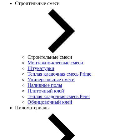
Строительные смеси
Строительные смеси
Монтажно-клеевые смеси
Штукатурки
Теплая кладочная смесь Prime
Универсальные смеси
Наливные полы
Плиточный клей
Теплая кладочная смесь Perel
Облицовочный клей
Пиломатериалы