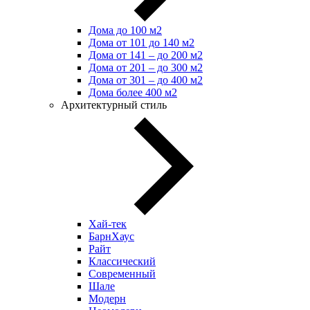
Дома до 100 м2
Дома от 101 до 140 м2
Дома от 141 – до 200 м2
Дома от 201 – до 300 м2
Дома от 301 – до 400 м2
Дома более 400 м2
Архитектурный стиль
Хай-тек
БарнХаус
Райт
Классический
Современный
Шале
Модерн