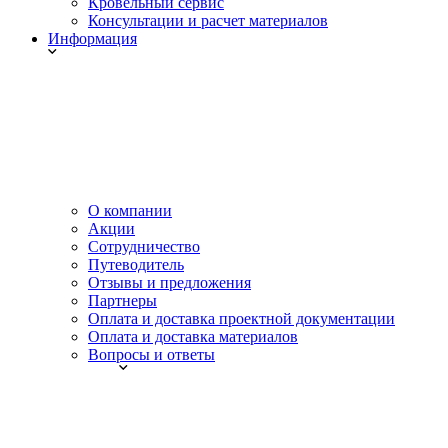
Кровельный сервис
Консультации и расчет материалов
Информация
О компании
Акции
Сотрудничество
Путеводитель
Отзывы и предложения
Партнеры
Оплата и доставка проектной документации
Оплата и доставка материалов
Вопросы и ответы