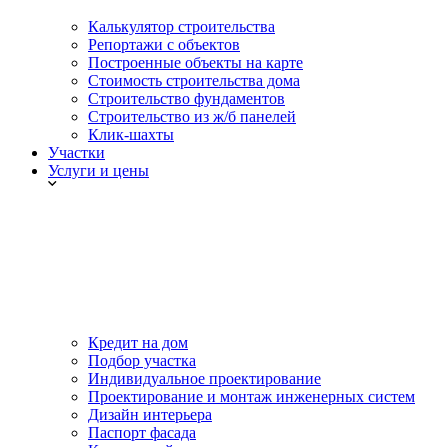
Калькулятор строительства
Репортажи с объектов
Построенные объекты на карте
Стоимость строительства дома
Строительство фундаментов
Строительство из ж/б панелей
Клик-шахты
Участки
Услуги и цены
Кредит на дом
Подбор участка
Индивидуальное проектирование
Проектирование и монтаж инженерных систем
Дизайн интерьера
Паспорт фасада