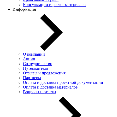
Консультации и расчет материалов
Информация
О компании
Акции
Сотрудничество
Путеводитель
Отзывы и предложения
Партнеры
Оплата и доставка проектной документации
Оплата и доставка материалов
Вопросы и ответы