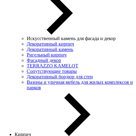
Искусственный камень для фасада и декор
Декоративный кирпич
Декоративный камень
Ригельный кирпич
Фасадный декор
TERRAZZO KAMELOT
Сопутствующие товары
Декоративный бордюр для стен
Вазоны и уличная мебель для жилых комплексов и
парков
Кирпич