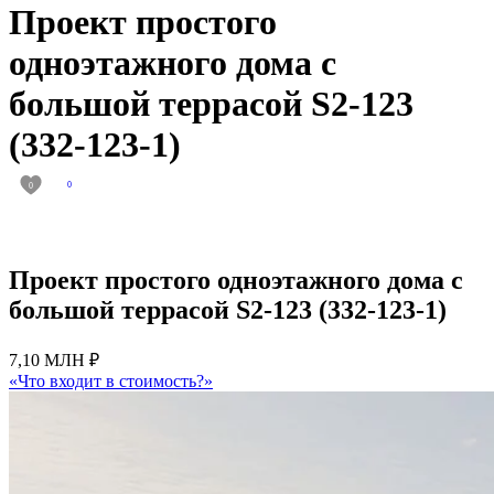
Проект простого
одноэтажного дома с
большой террасой S2-123
(332-123-1)
0
0
Проект простого одноэтажного дома с
большой террасой S2-123 (332-123-1)
7,10 МЛН ₽
«Что входит в стоимость?»