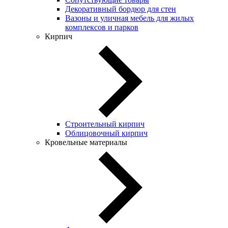
Декоративный бордюр для стен
Вазоны и уличная мебель для жилых
комплексов и парков
Кирпич
Строительный кирпич
Облицовочный кирпич
Кровельные материалы